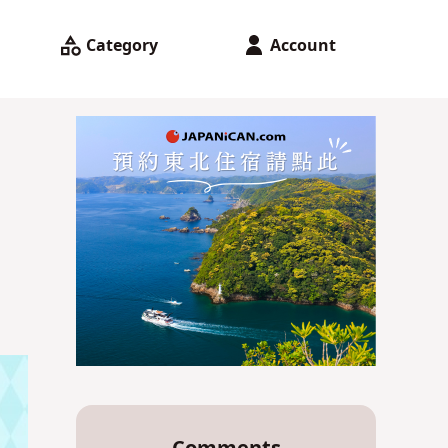
Category
Account