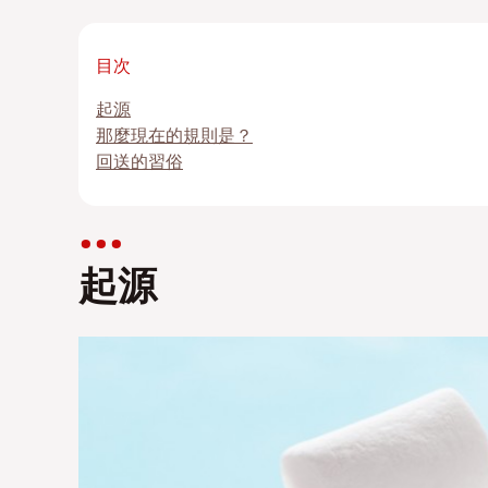
目次
起源
那麼現在的規則是？
回送的習俗
起源