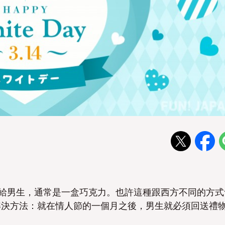
禮給男生，通常是一盒巧克力。也許這種跟西方不同的方式
解決方法：就在情人節的一個月之後，男生就必須回送禮