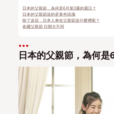
日本的父親節，為何是6月第3週的週日？
日本的父親節送的是黃色玫瑰
除了送花，日本人會在父親節送什麼禮呢？
各國父親節 日期大不同
日本的父親節，為何是