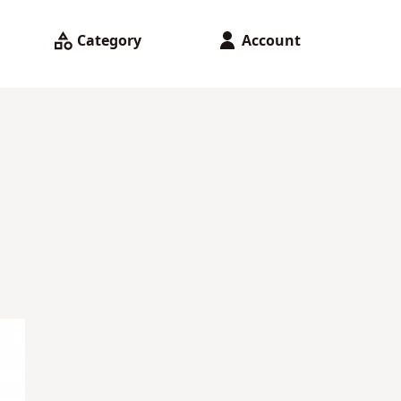
Category
Account