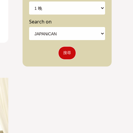
Search on
搜尋