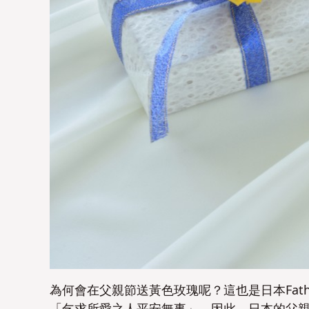
為何會在父親節送黃色玫瑰呢？這也是日本Fath