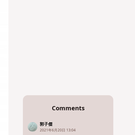
Comments
郭子傑
2021年6月20日 13:04