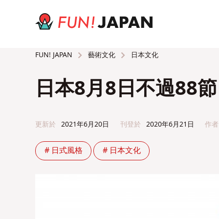
藝術文化
日本文化
FUN! JAPAN
日本8月8日不過88
更新於
2021年6月20日
刊登於
2020年6月21日
作者
# 日式風格
# 日本文化