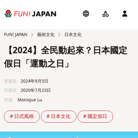
藝術文化
日本文化
FUN! JAPAN
【2024】全民動起來？日本國定
假日「運動之日」
更新於
2024年9月5日
刊登於
2020年7月23日
作者
Monique Lu
# 日式風格
# 日本文化
# 國定假日