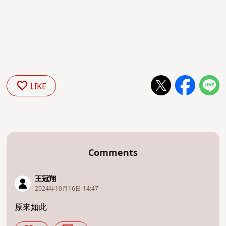
LIKE
Comments
王冠翔
2024年10月16日 14:47
原來如此