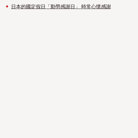
日本的國定假日「勤勞感謝日」 時常心懷感謝