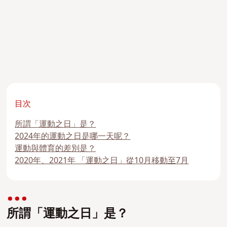
目次
所謂「運動之日」是？
2024年的運動之日是哪一天呢？
運動與體育的差別是？
2020年、2021年 「運動之日」從10月移動至7月
所謂「運動之日」是？