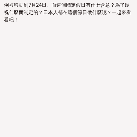
例被移動到7月24日。而這個國定假日有什麼含意？為了慶
祝什麼而制定的？日本人都在這個節日做什麼呢？一起來看
看吧！