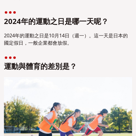
2024年的運動之日是哪一天呢？
2024年的運動之日是10月14日（週一）。這一天是日本的
國定假日，一般企業都會放假。
運動與體育的差別是？