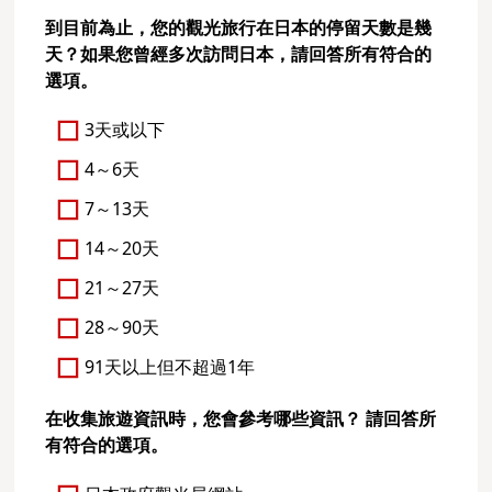
到目前為止，您的觀光旅行在日本的停留天數是幾
天？如果您曾經多次訪問日本，請回答所有符合的
選項。
3天或以下
4～6天
7～13天
14～20天
21～27天
28～90天
91天以上但不超過1年
在收集旅遊資訊時，您會參考哪些資訊？ 請回答所
有符合的選項。