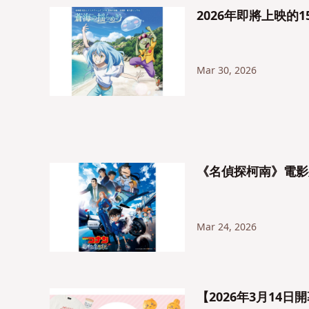
2026年即將上映
Mar 30, 2026
《名偵探柯南》電影
Mar 24, 2026
【2026年3月14日