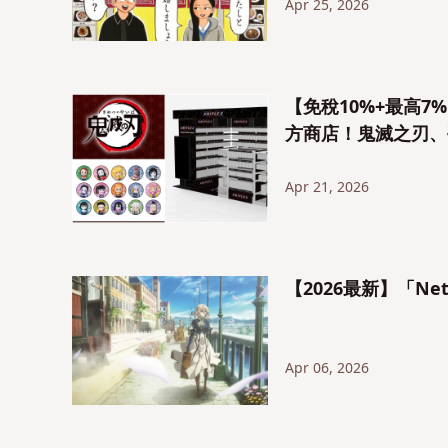
Apr 25, 2026
【免稅10%+最高7
方商店！鬼滅之刃、
Apr 21, 2026
【2026最新】「N
Apr 06, 2026