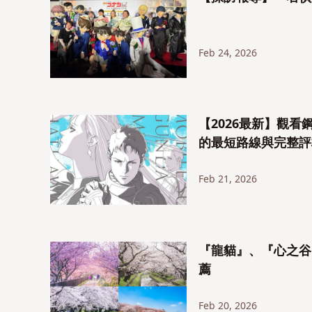
Feb 24, 2026
【2026最新】觀
的最短路線與完整評
Feb 21, 2026
『龍貓』、『心之谷
薦
Feb 20, 2026