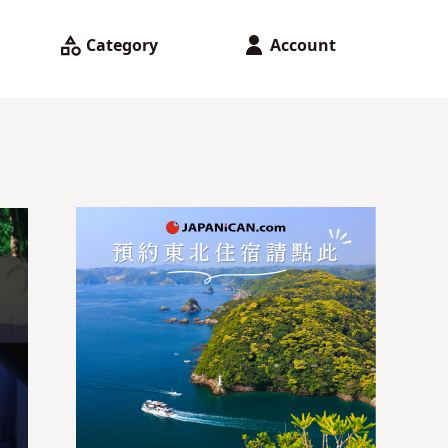
Category
Account