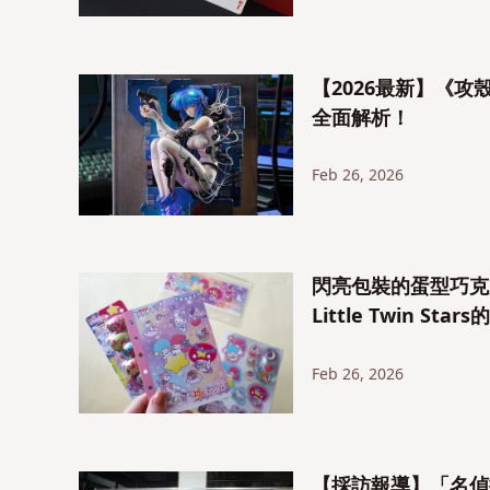
【2026最新】《
全面解析！
Feb 26, 2026
閃亮包裝的蛋型巧克力
Little Twin 
Feb 26, 2026
【採訪報導】「名偵