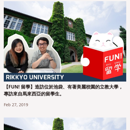
【FUN! 留學】造訪位於池袋、有著美麗校園的立教大學，
專訪來自馬來西亞的留學生。
Feb 27, 2019