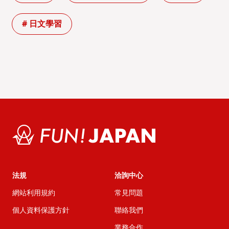
# 日文學習
法規
洽詢中心
網站利用規約
常見問題
個人資料保護方針
聯絡我們
業務合作