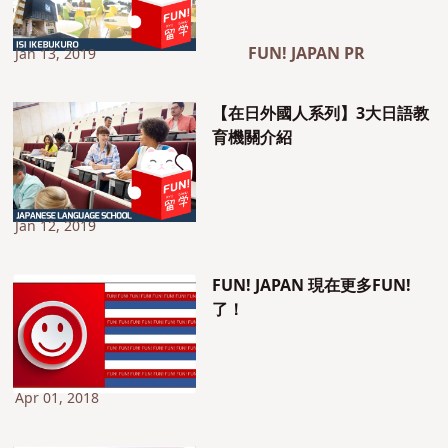
FUN! JAPAN PR
Jan 13, 2019
【在日外國人系列】3大日語教
育機關介紹
Jan 12, 2019
FUN! JAPAN 現在更多FUN!
了！
Apr 01, 2018