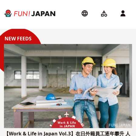
【Work & Life in Japan Vol.3】在日外籍員工逐年攀升 人