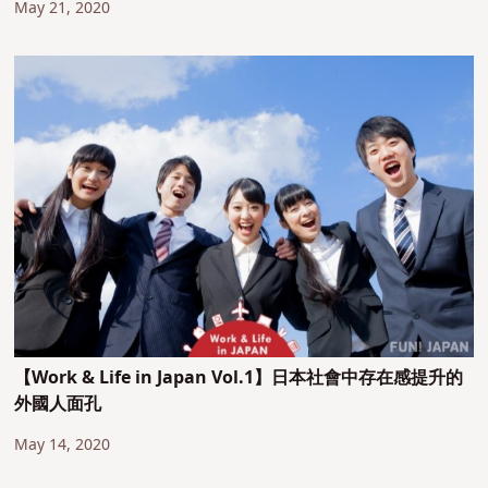
May 21, 2020
【Work & Life in Japan Vol.1】日本社會中存在感提升的
外國人面孔
May 14, 2020