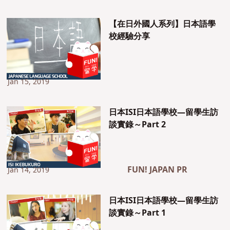
【在日外國人系列】日本語學
校經驗分享
Jan 15, 2019
日本ISI日本語學校—留學生訪
談實錄～Part 2
FUN! JAPAN PR
Jan 14, 2019
日本ISI日本語學校—留學生訪
談實錄～Part 1