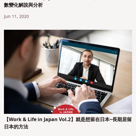
數變化解說與分析
Jun 11, 2020
【Work & Life in Japan Vol.2】就是想留在日本~長期居留
日本的方法