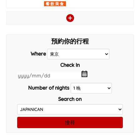
餐飲美食
預約你的行程
Where
Check In
Number of nights
Search on
搜尋