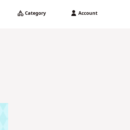
Category
Account