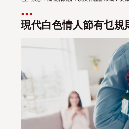
現代白色情人節有乜規