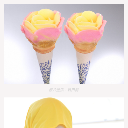
照片提供：秋田縣