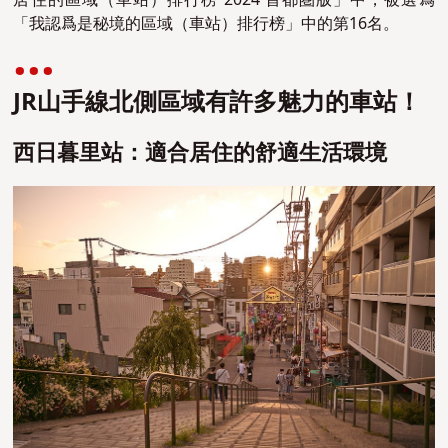
「我認爲是秘境的區域
（車站）排行榜」中的第16名。
JR山手線北側區域有許多魅力的車站！
西日暮里站：適合居住的舒適生活環境