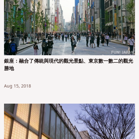
銀座：融合了傳統與現代的觀光景點、東京數一數二的觀光
勝地
Aug 15, 2018