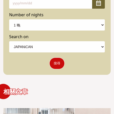
Number of nights
Search on
搜尋
相關文章