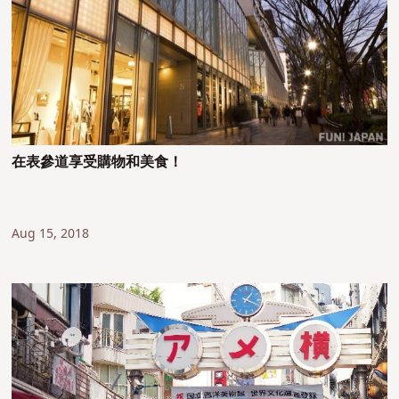
在表參道享受購物和美食！
Aug 15, 2018