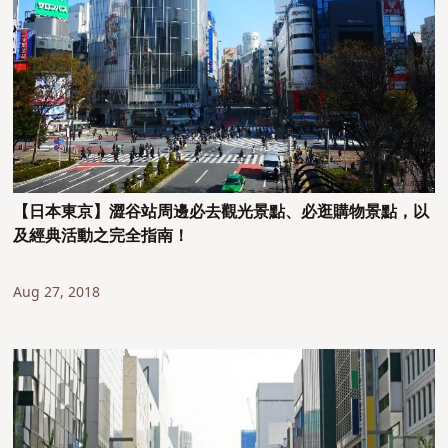
【日本東京】澀谷站周邊必去觀光景點、必逛購物景點，以
及經典活動之完全指南！
Aug 27, 2018