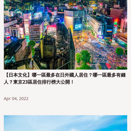
【日本文化】哪一區最多在日外國人居住？哪一區最多有錢
人？東京23區居住排行榜大公開！
Apr 04, 2022