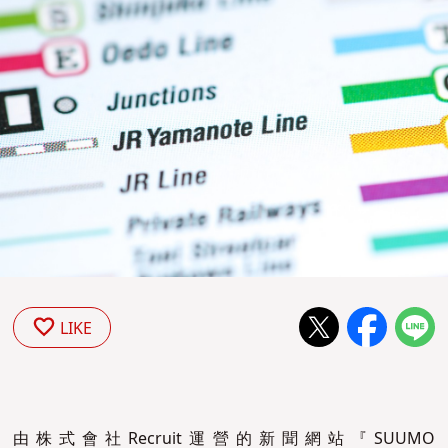
LIKE
由株式會社Recruit運營的新聞網站『SUUMO