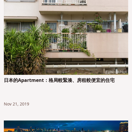
日本的Apartment：格局較緊湊、房租較便宜的住宅
Nov 21, 2019