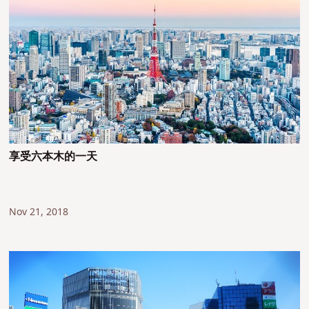
享受六本木的一天
Nov 21, 2018