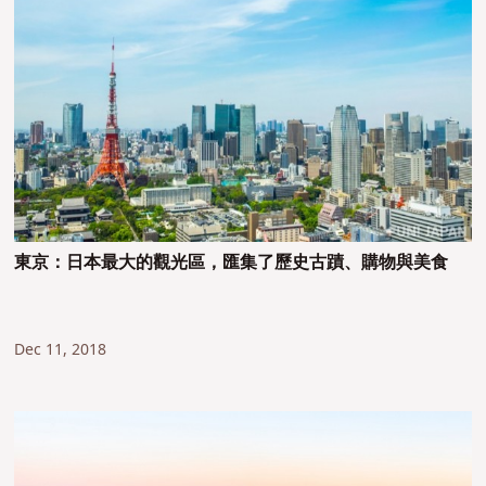
東京：日本最大的觀光區，匯集了歷史古蹟、購物與美食
Dec 11, 2018