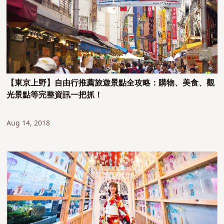
【東京上野】自由行推薦旅遊景點全攻略：購物、美食、觀
光景點等完整資訊一把抓！
Aug 14, 2018