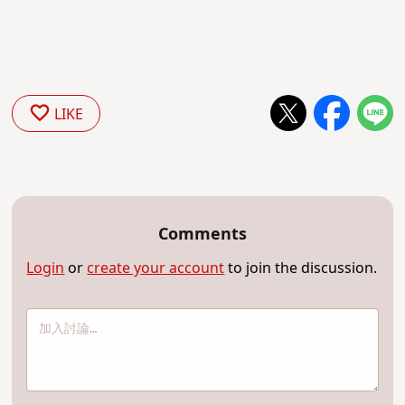
LIKE
Comments
Login
or
create your account
to join the discussion.