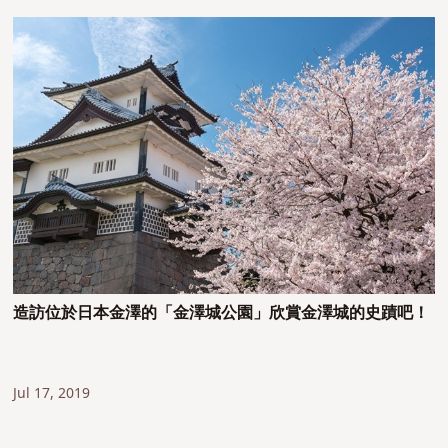
造訪位於日本金澤的「金澤城公園」欣賞金澤城的史蹟吧！
Jul 17, 2019