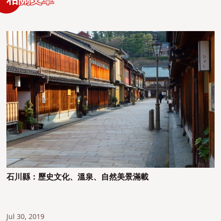
相關文章
石川縣：歷史文化、溫泉、自然美景滿載
Jul 30, 2019