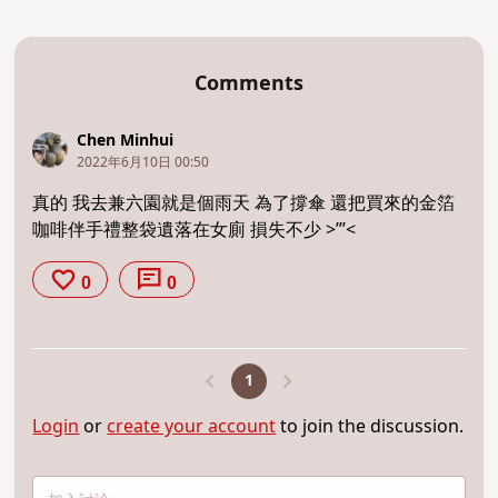
Comments
Chen Minhui
2022年6月10日 00:50
真的 我去兼六園就是個雨天 為了撐傘 還把買來的金箔
咖啡伴手禮整袋遺落在女廁 損失不少 >’’’<
0
0
1
Login
or
create your account
to join the discussion.