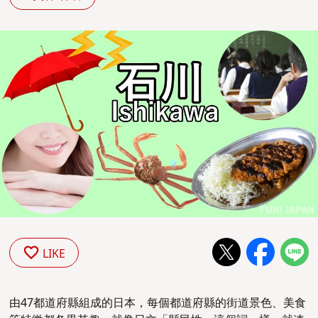
LIKE
由47都道府縣組成的日本，每個都道府縣的街道景色、美食