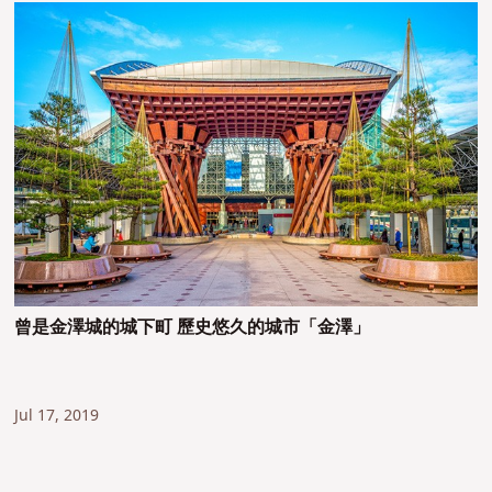
曾是金澤城的城下町 歷史悠久的城市「金澤」
Jul 17, 2019