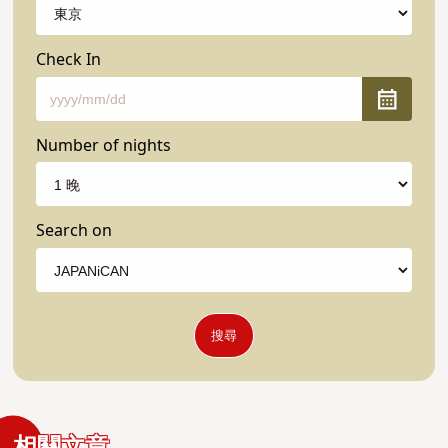
Check In
Number of nights
Search on
搜尋