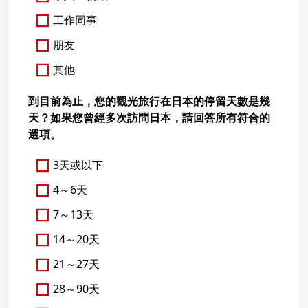
工作同事
朋友
其他
到目前為止，您的觀光旅行在日本的停留天數是幾
天？如果您曾經多次訪問日本，請回答所有符合的
選項。
3天或以下
4～6天
7～13天
14～20天
21～27天
28～90天