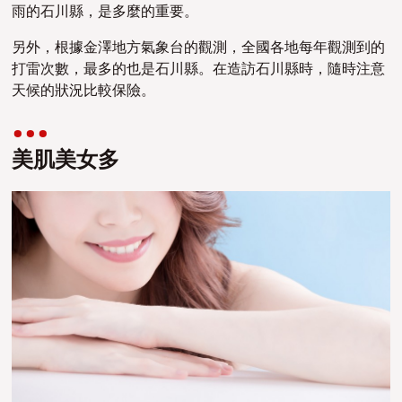
雨的石川縣，是多麼的重要。
另外，根據金澤地方氣象台的觀測，全國各地每年觀測到的
打雷次數，最多的也是石川縣。在造訪石川縣時，隨時注意
天候的狀況比較保險。
美肌美女多