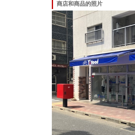
商店和商品的照片