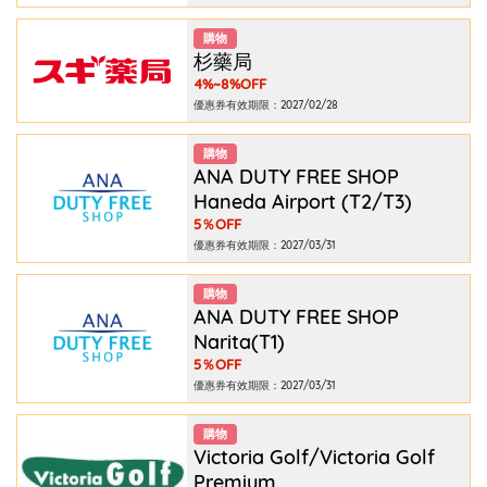
購物
杉藥局
4%~8%OFF
優惠券有效期限：2027/02/28
購物
ANA DUTY FREE SHOP
Haneda Airport (T2/T3)
5％OFF
優惠券有效期限：2027/03/31
購物
ANA DUTY FREE SHOP
Narita(T1)
5％OFF
優惠券有效期限：2027/03/31
購物
Victoria Golf/Victoria Golf
Premium