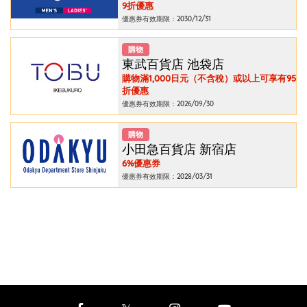
9折優惠
優惠券有效期限：2030/12/31
購物
東武百貨店 池袋店
購物滿1,000日元（不含稅）或以上可享有95
折優惠
優惠券有效期限：2026/09/30
購物
小田急百貨店 新宿店
6%優惠券
優惠券有效期限：2028/03/31