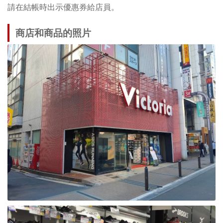
請在結帳時出示優惠券給店員。
商店和商品的照片