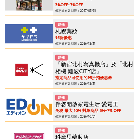
3%OFF~7%OFF
優惠券有效期限：2027/03/31
購物
札幌藥妝
95折優惠
優惠券有效期限：2026/12/31
購物
「新宿北村寫真機店」及「北村
相機 難波CITY店」
指定商品可使用的95折扣優惠券
優惠券有效期限：2026/12/31
購物
伴您開啟家電生活 愛電王
免稅 最大 10% 對象商品 5%~7% OFF
優惠券有效期限：2026/10/31
購物
科摩思藥妝店