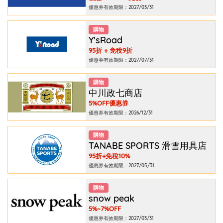
優惠券有效期限：2027/03/31
購物
Y'sRoad
95折 + 免稅9折
優惠券有效期限：2027/07/31
購物
中川政七商店
5%OFF優惠券
優惠券有效期限：2026/12/31
購物
TANABE SPORTS 滑雪用具店
95折+免稅10%
優惠券有效期限：2027/05/31
購物
snow peak
5%~7%OFF
優惠券有效期限：2027/03/31