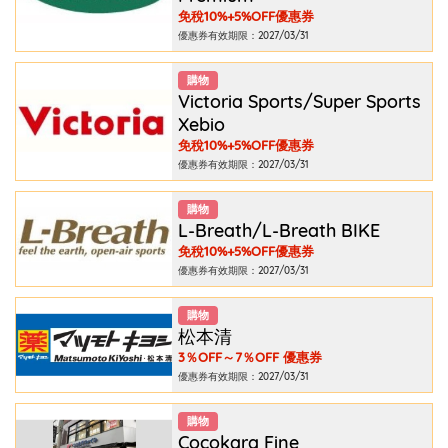
免稅10%+5%OFF優惠券
優惠券有效期限：2027/03/31
購物
Victoria Sports/Super Sports
Xebio
免稅10%+5%OFF優惠券
優惠券有效期限：2027/03/31
購物
L-Breath/L-Breath BIKE
免稅10%+5%OFF優惠券
優惠券有效期限：2027/03/31
購物
松本清
3％OFF～7％OFF 優惠券
優惠券有效期限：2027/03/31
購物
Cocokara Fine