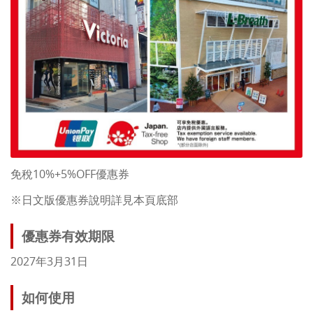
免稅10%+5%OFF優惠券
※日文版優惠券說明詳見本頁底部
優惠券有效期限
2027年3月31日
如何使用