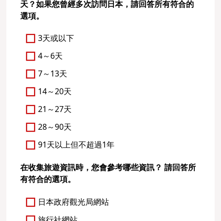
天？如果您曾經多次訪問日本，請回答所有符合的
選項。
3天或以下
4～6天
7～13天
14～20天
21～27天
28～90天
91天以上但不超過1年
在收集旅遊資訊時，您會參考哪些資訊？ 請回答所
有符合的選項。
日本政府觀光局網站
旅行社網站