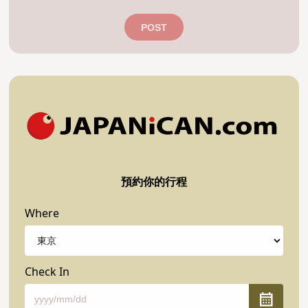
POST
預約你的行程
Where
Check In