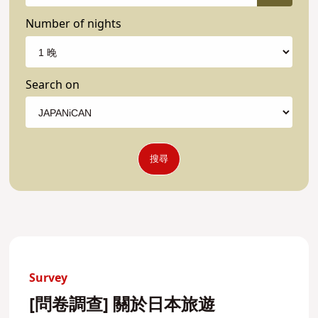
Number of nights
Search on
搜尋
Survey
[問卷調查] 關於日本旅遊