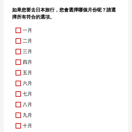
如果您要去日本旅行，您會選擇哪個月份呢？請選
擇所有符合的選項。
一月
二月
三月
四月
五月
六月
七月
八月
九月
十月