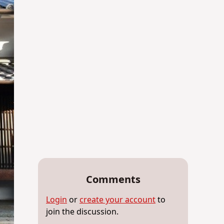
Comments
Login
or
create your account
to
join the discussion.