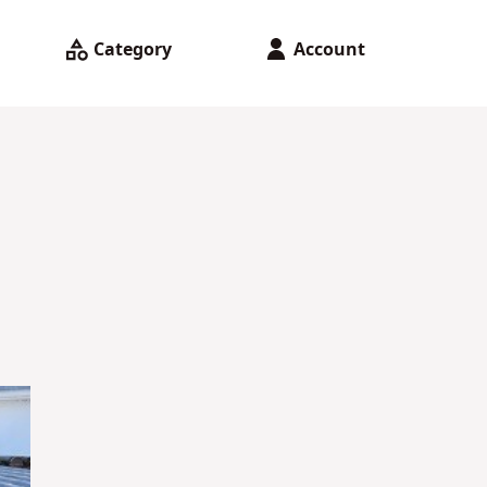
Category
Account