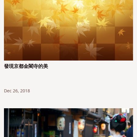
發現京都金閣寺的美
Dec 26, 2018