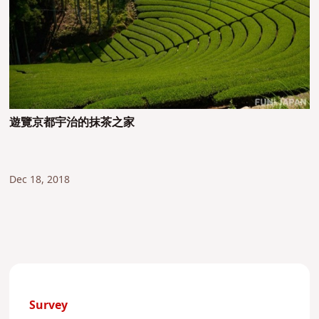
遊覽京都宇治的抹茶之家
Dec 18, 2018
Survey