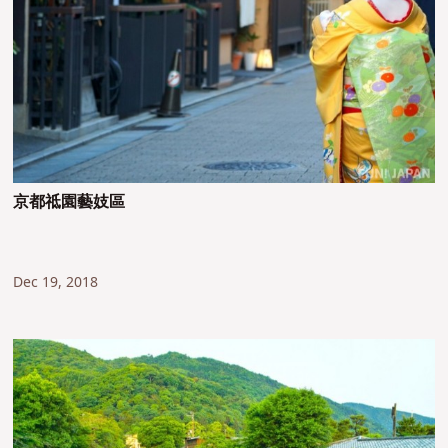
京都祗園藝妓區
Dec 19, 2018