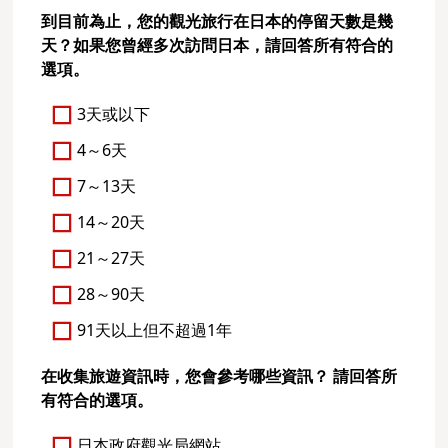
到目前為止，您的觀光旅行在日本的停留天數是幾
天？如果您曾經多次訪問日本，請回答所有符合的
選項。
3天或以下
4～6天
7～13天
14～20天
21～27天
28～90天
91天以上但不超過1年
在收集旅遊資訊時，您會參考哪些資訊？ 請回答所
有符合的選項。
日本政府觀光局網站