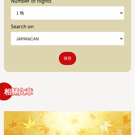
Number of nights
Search on
搜尋
相關文章