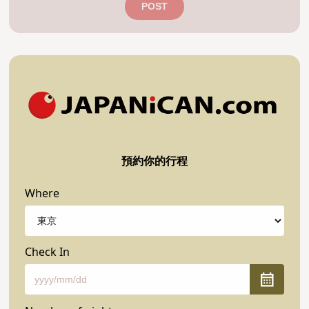
POST
預約你的行程
Where
Check In