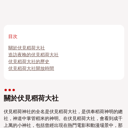
目次
關於伏見稻荷大社
造訪夜晚的伏見稻荷大社
伏見稻荷大社的歷史
伏見稻荷大社開放時間
關於伏見稻荷大社
伏見稻荷神社的全名是伏見稻荷大社，是供奉稻荷神明的總
社，神道中掌管稻米的神明。在伏見稻荷大社，會看到成千
上萬的小神社，包括曾經出現在熱門電影和動漫場景中，那