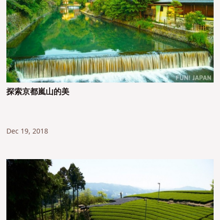
探索京都嵐山的美
Dec 19, 2018