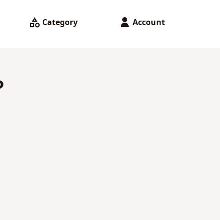
Category
Account
？