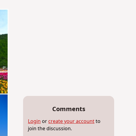
Comments
Login
or
create your account
to
join the discussion.