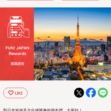
LIKE
對日本旅遊及文化感興趣的朋友們，大家好！