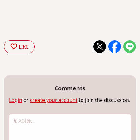
LIKE
Comments
Login
or
create your account
to join the discussion.