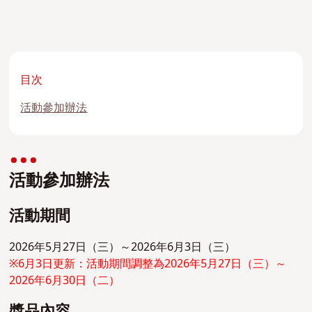
目次
活動參加辦法
活動參加辦法
活動期間
2026年5月27日（三）～2026年6月3日（三）
※6月3日更新：活動期間調整為2026年5月27日（三）～
2026年6月30日（二）
獎品內容