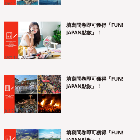
Dec 16, 2025
填寫問卷即可獲得「FUN!
JAPAN點數」！
Oct 10, 2025
填寫問卷即可獲得「FUN!
JAPAN點數」！
Jul 25, 2025
填寫問卷即可獲得「FUN!