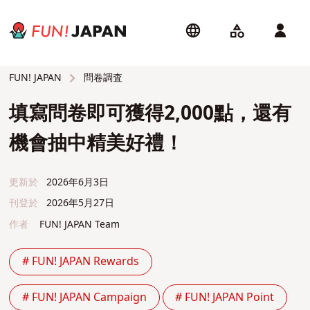
問卷調査
FUN! JAPAN
填寫問卷即可獲得2,000點，還有
機會抽中精美好禮！
更新於
2026年6月3日
刊登於
2026年5月27日
作者
FUN! JAPAN Team
# FUN! JAPAN Rewards
# FUN! JAPAN Campaign
# FUN! JAPAN Point