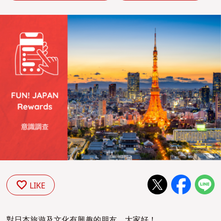
LIKE
對日本旅遊及文化有興趣的朋友，大家好！