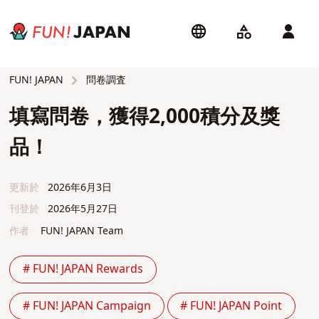
問卷調査
FUN! JAPAN
填寫問卷，獲得2,000積分及獎
品！
更新於
2026年6月3日
刊登於
2026年5月27日
作者
FUN! JAPAN Team
# FUN! JAPAN Rewards
# FUN! JAPAN Campaign
# FUN! JAPAN Point