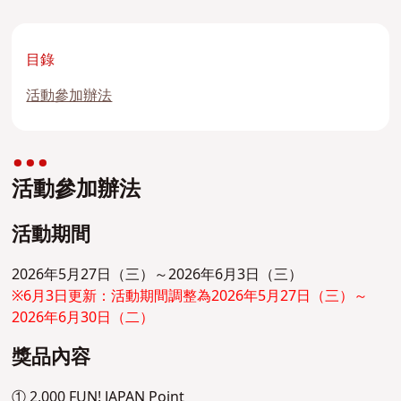
目錄
活動參加辦法
活動參加辦法
活動期間
2026年5月27日（三）～2026年6月3日（三）
※6月3日更新：活動期間調整為2026年5月27日（三）～
2026年6月30日（二）
獎品內容
① 2,000 FUN! JAPAN Point