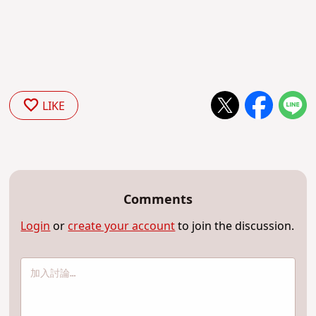
LIKE
Comments
Login
or
create your account
to join the discussion.