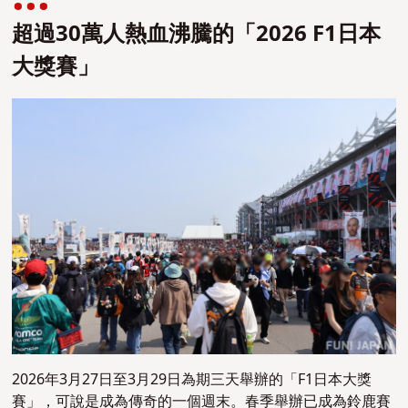
超過30萬人熱血沸騰的「2026 F1日本
大獎賽」
2026年3月27日至3月29日為期三天舉辦的「F1日本大獎
賽」，可說是成為傳奇的一個週末。春季舉辦已成為鈴鹿賽