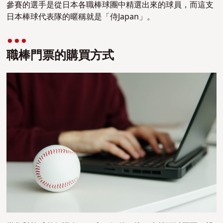
參賽的選手是從日本各職棒球團中精選出來的球員，而這支
日本棒球代表隊的暱稱就是「侍Japan」。
職棒門票的購買方式