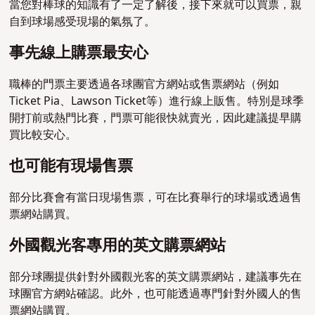
當您對棒球的知識有了一定了解後，接下來就可以買票，親
自到球場感受現場的氣氛了。
事先線上購票最安心
職棒的門票主要透過各球團官方網站或售票網站（例如
Ticket Pia、Lawson Ticket等）進行線上販售。特別是球季
開打前或熱門比賽，門票可能很快就賣光，因此建議提早購
買比較安心。
也可能有現場售票
部分比賽會有當日現場售票，可在比賽舉行的球場或透過售
票網站購買。
外國觀光客專用的英文購票網站
部分球團提供針對外國觀光客的英文購票網站，建議事先在
球團官方網站確認。此外，也可能透過專門針對外國人的售
票網站購買。