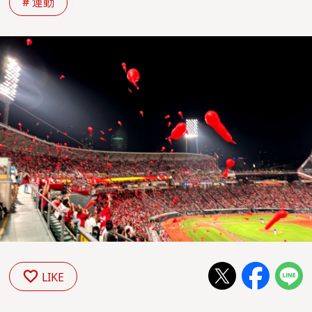
# 運動
LIKE