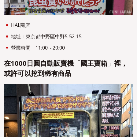
HAL商店
地址：東京都中野區中野5-52-15
營業時間：11:00～20:00
在1000日圓自動販賣機「國王寶箱」裡，
或許可以挖到稀有商品