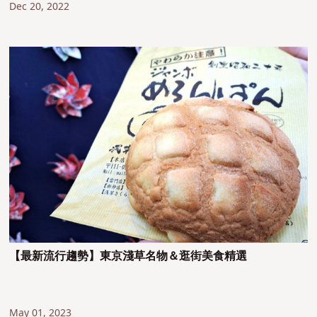
Dec 20, 2022
【最新流行趨勢】東京淺草名物＆逛街美食精選
May 01, 2023