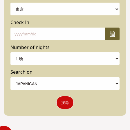
Check In
Number of nights
Search on
搜尋