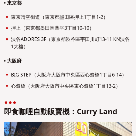
• 東京都
東京晴空街道（東京都墨田區押上1丁目1-2）
押上（東京都墨田區業平3丁目10-10）
渋谷ADORES 3F（東京都渋谷區宇田川町13-11 KN渋谷
1大樓）
• 大阪府
BIG STEP（大阪府大阪市中央區西心齋橋1丁目6-14）
心齋橋（大阪府大阪市中央區東心齋橋1丁目13-2）
即食咖哩自動販賣機：Curry Land