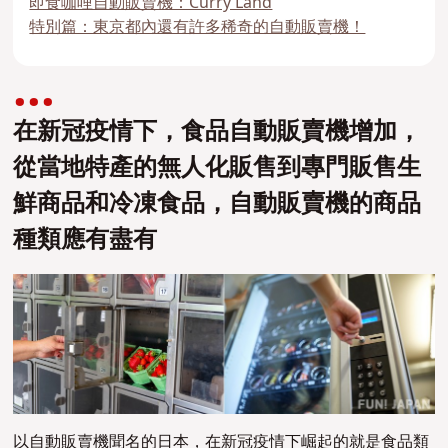
即食咖哩自動販賣機：Curry Land
特別篇：東京都內還有許多稀奇的自動販賣機！
在新冠疫情下，食品自動販賣機增加，
從當地特產的無人化販售到專門販售生
鮮商品和冷凍食品，自動販賣機的商品
種類應有盡有
以自動販賣機聞名的日本，在新冠疫情下崛起的就是食品類