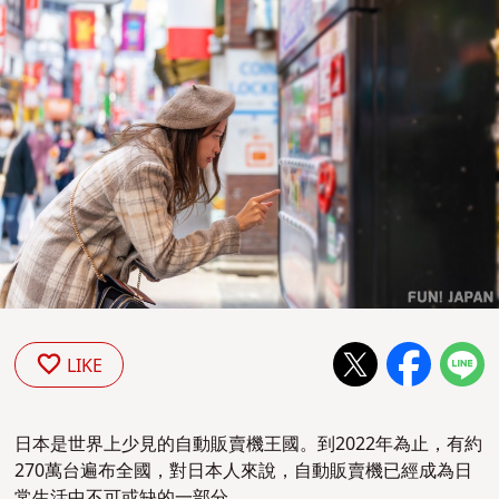
LIKE
日本是世界上少見的自動販賣機王國。到2022年為止，有約
270萬台遍布全國，對日本人來說，自動販賣機已經成為日
常生活中不可或缺的一部分。