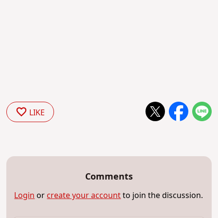
LIKE
Comments
Login
or
create your account
to join the discussion.