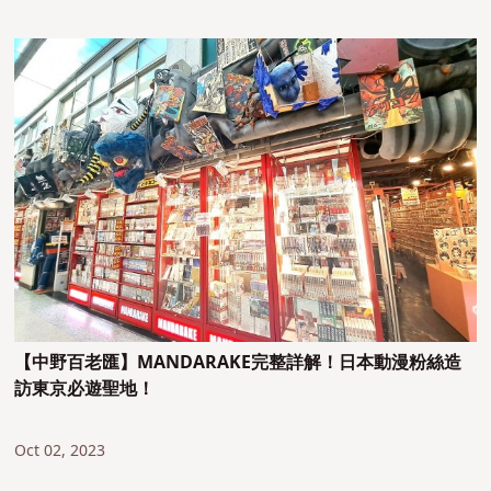
【中野百老匯】MANDARAKE完整詳解！日本動漫粉絲造
訪東京必遊聖地！
Oct 02, 2023