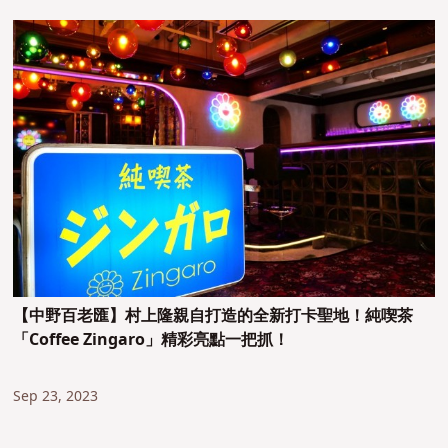
【中野百老匯】村上隆親自打造的全新打卡聖地！純喫茶
「Coffee Zingaro」精彩亮點一把抓！
Sep 23, 2023