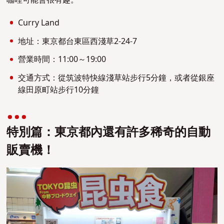
Curry Land
地址：東京都台東區西淺草2-24-7
營業時間：11:00～19:00
交通方式：從筑波特快線淺草站步行5分鐘，或者從銀座
線田原町站步行10分鐘
特別篇：東京都內還有許多稀奇的自動
販賣機！