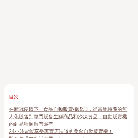
目次
在新冠疫情下，食品自動販賣機增加，從當地特產的無
人化販售到專門販售生鮮商品和冷凍食品，自動販賣機
的商品種類應有盡有
24小時皆能享受專賣店味道的美食自動販賣機！