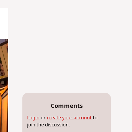
Comments
Login
or
create your account
to
join the discussion.