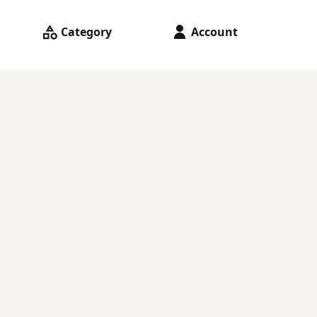
Category
Account