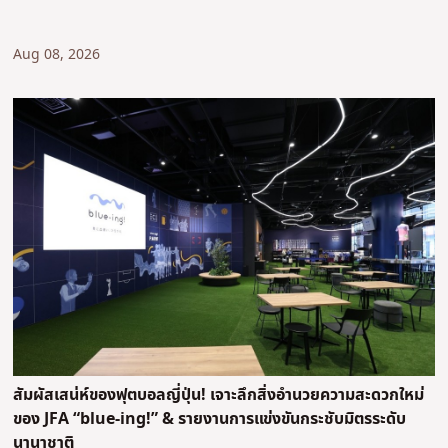
Aug 08, 2026
สัมผัสเสน่ห์ของฟุตบอลญี่ปุ่น! เจาะลึกสิ่งอำนวยความสะดวกใหม่
ของ JFA “blue-ing!” & รายงานการแข่งขันกระชับมิตรระดับ
นานาชาติ