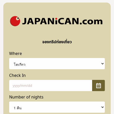
จองทริปท่องเที่ยว
Where
Check In
Number of nights