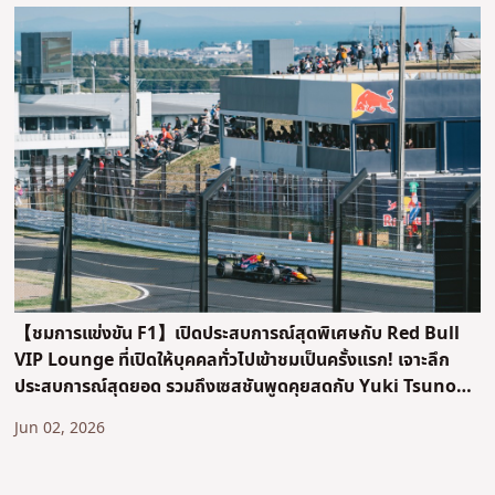
【ชมการแข่งขัน F1】เปิดประสบการณ์สุดพิเศษกับ Red Bull
VIP Lounge ที่เปิดให้บุคคลทั่วไปเข้าชมเป็นครั้งแรก! เจาะลึก
ประสบการณ์สุดยอด รวมถึงเซสชันพูดคุยสดกับ Yuki Tsunoda
แบบใกล้ชิด
Jun 02, 2026