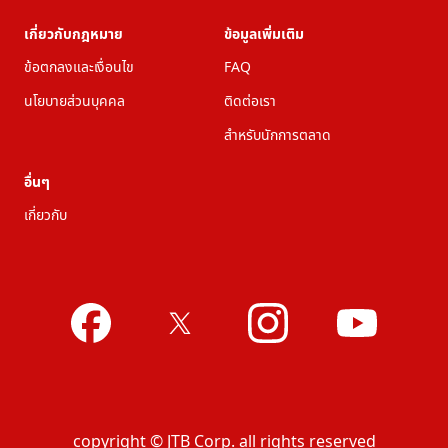
เกี่ยวกับกฎหมาย
ข้อมูลเพิ่มเติม
ข้อตกลงและเงื่อนไข
FAQ
นโยบายส่วนบุคคล
ติดต่อเรา
สำหรับนักการตลาด
อื่นๆ
เกี่ยวกับ
copyright © JTB Corp. all rights reserved