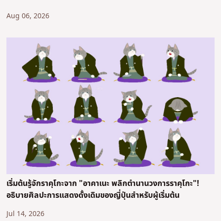
Aug 06, 2026
เริ่มต้นรู้จักราคุโกะจาก "อาคาเนะ พลิกตำนานวงการราคุโกะ"!
อธิบายศิลปะการแสดงดั้งเดิมของญี่ปุ่นสำหรับผู้เริ่มต้น
Jul 14, 2026