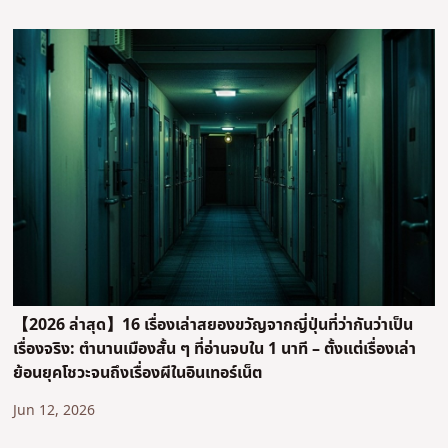
【2026 ล่าสุด】16 เรื่องเล่าสยองขวัญจากญี่ปุ่นที่ว่ากันว่าเป็น
เรื่องจริง: ตำนานเมืองสั้น ๆ ที่อ่านจบใน 1 นาที – ตั้งแต่เรื่องเล่า
ย้อนยุคโชวะจนถึงเรื่องผีในอินเทอร์เน็ต
Jun 12, 2026