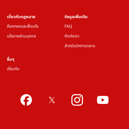
เกี่ยวกับกฎหมาย
ข้อมูลเพิ่มเติม
ข้อตกลงและเงื่อนไข
FAQ
นโยบายส่วนบุคคล
ติดต่อเรา
สำหรับนักการตลาด
อื่นๆ
เกี่ยวกับ