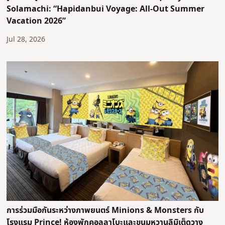
Solamachi: “Hapidanbui Voyage: All-Out Summer
Vacation 2026”
Jul 28, 2026
การร่วมมือกันระหว่างภาพยนตร์ Minions & Monsters กับ
โรงแรม Prince! ห้องพักคอลลาโบะและขนมหวานลิมิเต็ดวาง