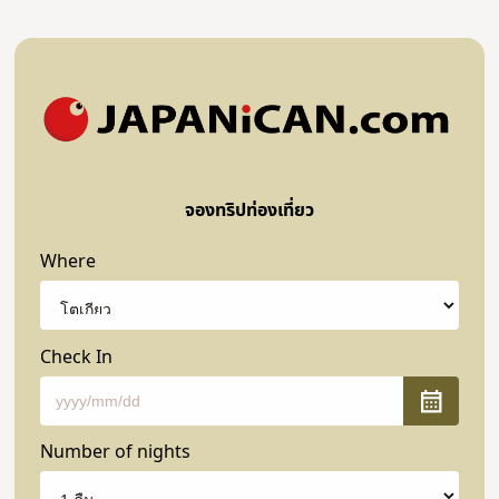
จองทริปท่องเที่ยว
Where
Check In
Number of nights