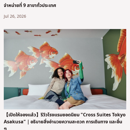
จำหน่ายที่ 9 สาขาทั่วประเทศ
Jul 26, 2026
【เปิดให้จองแล้ว】รีวิวโรงแรมยอดนิยม "Cross Suites Tokyo
Asakusa"｜อธิบายสิ่งอำนวยความสะดวก การเดินทาง และอื่น
ๆ