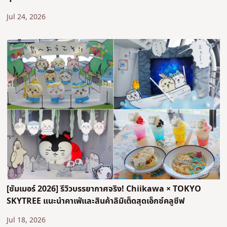
Jul 24, 2026
[ซัมเมอร์ 2026] รีวิวบรรยากาศจริง! Chiikawa × TOKYO
SKYTREE แนะนำคาเฟ่และสินค้าลิมิเต็ดสุดเอ็กซ์คลูซีฟ
Jul 18, 2026