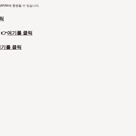
APAN에 환원될 수 있습니다.
릭
 👉
여기를 클릭
여기를 클릭