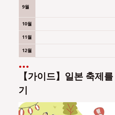
9월
10월
11월
12월
【
가이드
】일본 축제를 
기