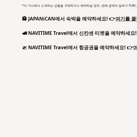
*이 기사에서 소개하는 상품을 구매하거나 예약하실 경우, 판매 금액의 일부가 FUN! J
🏨 JAPANiCAN에서 숙박을 예약하세요! 👉
여기를 클
🚅 NAVITIME Travel에서 신칸센 티켓을 예약하세요!
🛫 NAVITIME Travel에서 항공권을 예약하세요! 👉