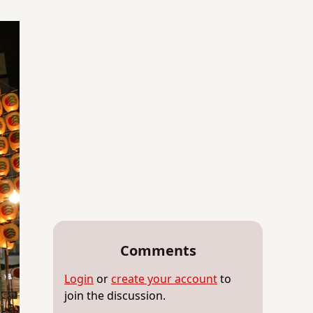
Comments
Login
or
create your account
to
join the discussion.