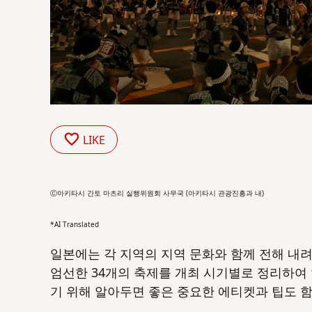
LIKE
Ⓒ아키타시 간토 마츠리 실행위원회 사무국 (아키타시 관광진흥과 내)
*AI Translated
일본에는 각 지역의 지역 문화와 함께 전해 내
엄선한 34개의 축제를 개최 시기별로 정리하여 
기 위해 알아두면 좋은 중요한 에티켓과 팁도 함