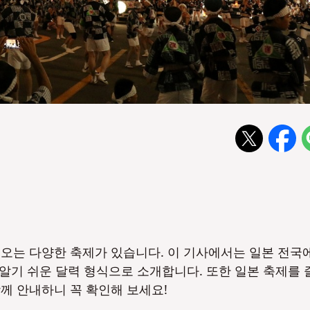
려오는 다양한 축제가 있습니다. 이 기사에서는 일본 전국
알기 쉬운 달력 형식으로 소개합니다. 또한 일본 축제를 
께 안내하니 꼭 확인해 보세요!