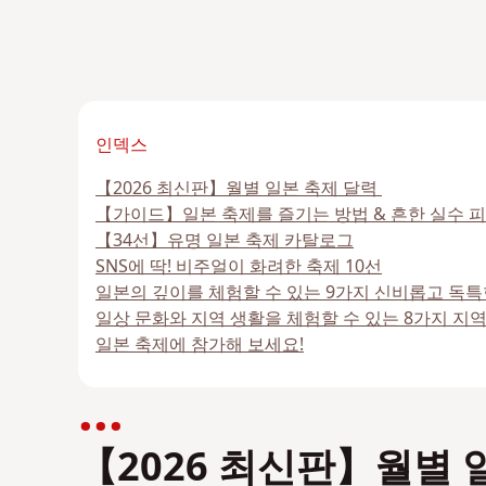
인덱스
【2026 최신판】월별 일본 축제 달력
【가이드】일본 축제를 즐기는 방법 & 흔한 실수 
【34선】유명 일본 축제 카탈로그
SNS에 딱! 비주얼이 화려한 축제 10선
일본의 깊이를 체험할 수 있는 9가지 신비롭고 독특
일상 문화와 지역 생활을 체험할 수 있는 8가지 지
일본 축제에 참가해 보세요!
【2026 최신판】
월별 