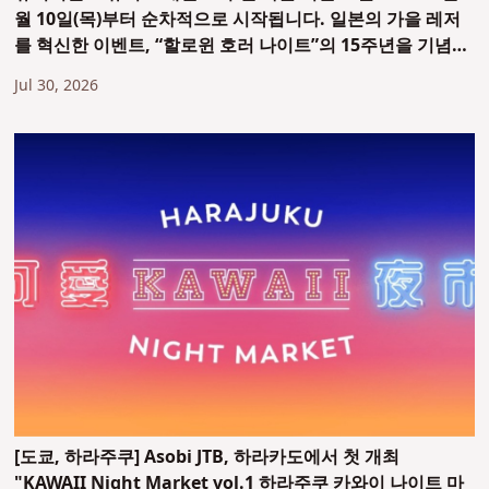
월 10일(목)부터 순차적으로 시작됩니다. 일본의 가을 레저
를 혁신한 이벤트, “할로윈 호러 나이트”의 15주년을 기념합
니다!
Jul 30, 2026
[도쿄, 하라주쿠] Asobi JTB, 하라카도에서 첫 개최
"KAWAII Night Market vol.1 하라주쿠 카와이 나이트 마