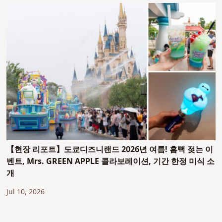
【현장 리포트】도쿄디즈니랜드 2026년 여름! 흠뻑 젖는 이
벤트, Mrs. GREEN APPLE 콜라보레이션, 기간 한정 미식 소
개
Jul 10, 2026