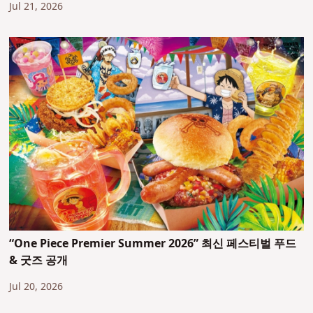
Jul 21, 2026
“One Piece Premier Summer 2026” 최신 페스티벌 푸드
& 굿즈 공개
Jul 20, 2026