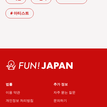
# 아티스트
법률
추가 정보
이용 약관
자주 묻는 질문
개인정보 처리방침
문의하기