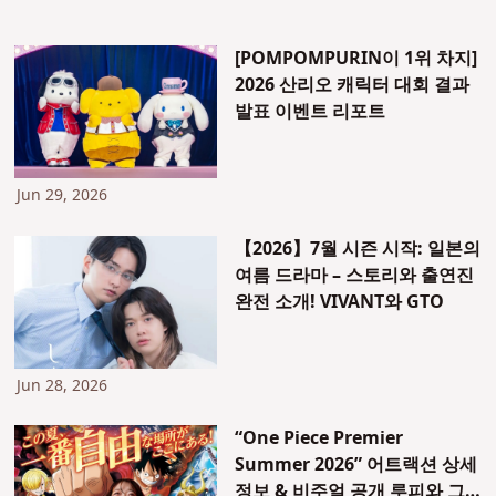
[POMPOMPURIN이 1위 차지]
2026 산리오 캐릭터 대회 결과
발표 이벤트 리포트
Jun 29, 2026
【2026】7월 시즌 시작: 일본의
여름 드라마 – 스토리와 출연진
완전 소개! VIVANT와 GTO
Jun 28, 2026
“One Piece Premier
Summer 2026” 어트랙션 상세
정보 & 비주얼 공개 루피와 그