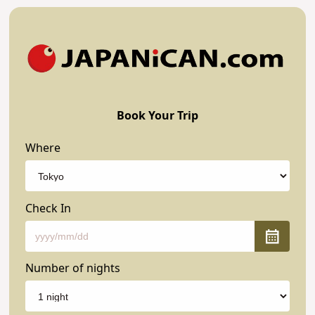
Book Your Trip
Where
Check In
Number of nights