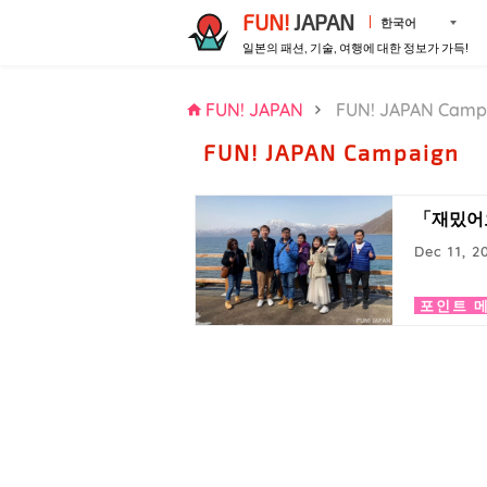
FUN!
JAPAN
한국어
일본의 패션, 기술, 여행에 대한 정보가 가득!
FUN! JAPAN
FUN! JAPAN Camp
FUN! JAPAN Campaign
「재밌어요
Dec 11, 2
포인트 