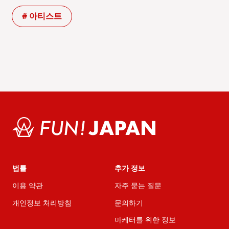
# 아티스트
법률
추가 정보
이용 약관
자주 묻는 질문
개인정보 처리방침
문의하기
마케터를 위한 정보