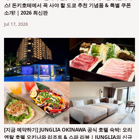
스! 돈키호테에서 꼭 사야 할 도쿄 추천 기념품 & 특별 쿠폰
소개!｜2026 최신판
Jul 17, 2026
[지금 예약하기] JUNGLIA OKINAWA 공식 호텔 숙박: 오리
엔탈 호텔 오키나와 리조트 & 스파 리뷰 | JUNGLIA의 신규