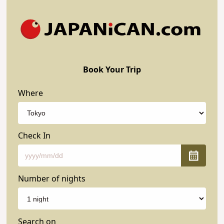
Book Your Trip
Where
Check In
Number of nights
Search on