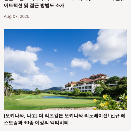
어트랙션 및 접근 방법도 소개
Aug 07, 2026
[오키나와, 나고] 더 리츠칼튼 오키나와 리노베이션! 신규 레
스토랑과 30종 이상의 액티비티