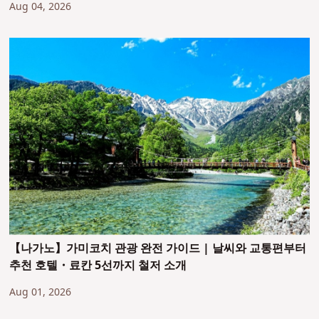
Aug 04, 2026
【나가노】가미코치 관광 완전 가이드 | 날씨와 교통편부터
추천 호텔・료칸 5선까지 철저 소개
Aug 01, 2026