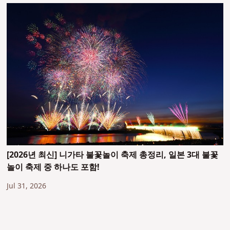
[2026년 최신] 니가타 불꽃놀이 축제 총정리, 일본 3대 불꽃
놀이 축제 중 하나도 포함!
Jul 31, 2026