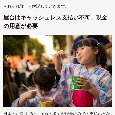
それぞれ詳しく解説していきます。
屋台はキャッシュレス支払い不可。現金
の用意が必要
日本のお祭りでは、屋台の多くが現金のみでの支払いとな