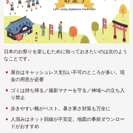
日本のお祭りを楽しむために知っておきたいのは次のよう
なことです。
屋台はキャッシュレス支払い不可のところが多い。現
金の用意が必要
ゴミは持ち帰る／撮影マナーを守る／神域への立ち入
り禁止
歩きやすい靴がベスト。暑さ寒さ対策も万全に
人混みはネット回線が不安定。地図の事前ダウンロー
ドがおすすめ