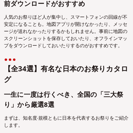
前ダウンロードがおすすめ
人気のお祭りほど人が集中し、スマートフォンの回線が不
安定になることも。地図アプリが開けなかったり、メッセ
ージが送れなかったりするかもしれません。事前に地図の
スクリーンショットを保存しておいたり、オフラインマッ
プをダウンロードしておいたりするのがおすすめです。
【全34選】有名な⽇本のお祭りカタロ
グ
⼀⽣に⼀度は⾏くべき、全国の「三⼤祭
り」から厳選8選
まずは、知名度‧規模ともに⽇本を代表するお祭りをご紹介
します。