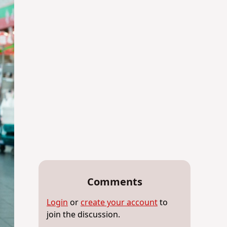
Comments
Login
or
create your account
to
join the discussion.