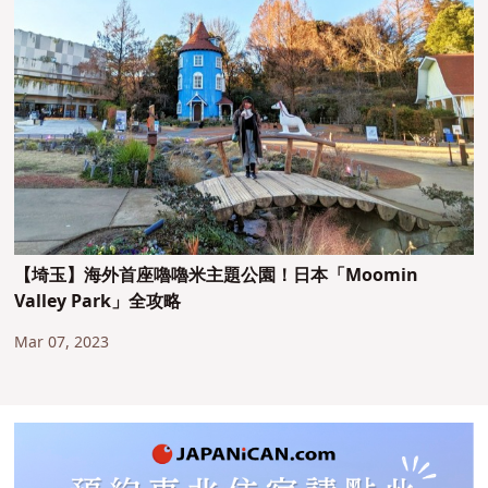
【埼玉】海外首座嚕嚕米主題公園！日本「Moomin
Valley Park」全攻略
Mar 07, 2023