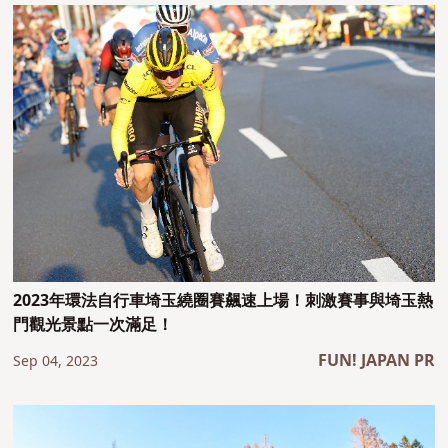
2023年環法自行車埼玉繞圈賽飆速上場！刺激賽事與埼玉熱
門觀光景點一次滿足！
FUN! JAPAN PR
Sep 04, 2023