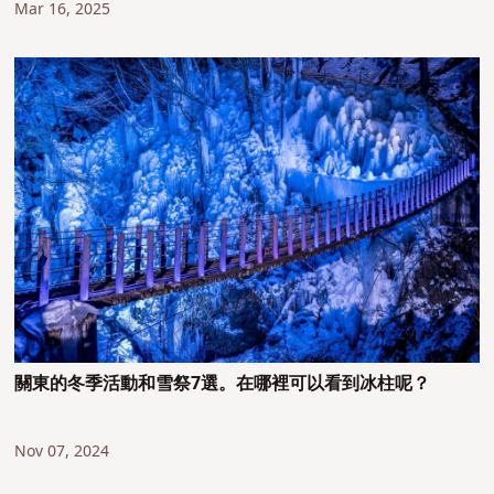
Mar 16, 2025
關東的冬季活動和雪祭7選。在哪裡可以看到冰柱呢？
Nov 07, 2024