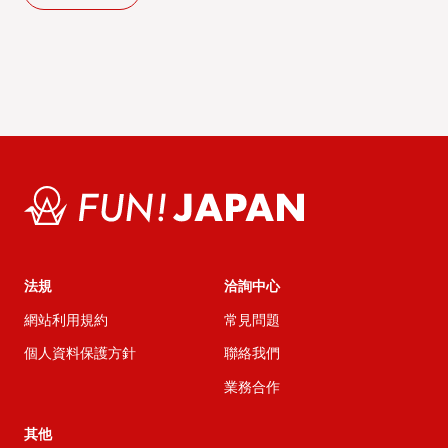
法規
洽詢中心
網站利用規約
常見問題
個人資料保護方針
聯絡我們
業務合作
其他