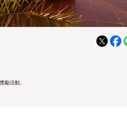
的獎勵活動。