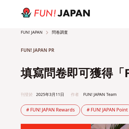
問卷調査
FUN! JAPAN
FUN! JAPAN PR
填寫問卷即可獲得「FU
刊登於
2025年3月11日
作者
FUN! JAPAN Team
# FUN! JAPAN Rewards
# FUN! JAPAN Point