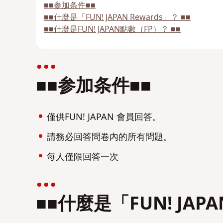
■■参加条件■■
■■什麼是「FUN! JAPAN Rewards」？ ■■
■■什麼是FUN! JAPAN點數（FP）？ ■■
■■参加条件■■
僅供FUN! JAPAN 會員回答。
請務必回答問卷內的所有問題。
每人僅限回答一次
■■什麼是「FUN! JAPA