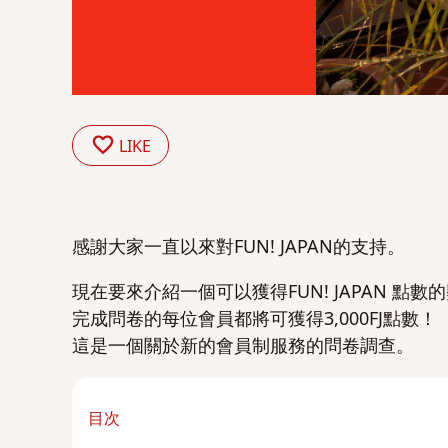
LIKE
感謝大家一直以來對FUN! JAPAN的支持。
現在要來介紹一個可以獲得FUN! JAPAN 點數
完成問卷的每位會員都將可獲得3,000FJ點數！
這是一個關於新的會員制服務的問卷調查。
目次