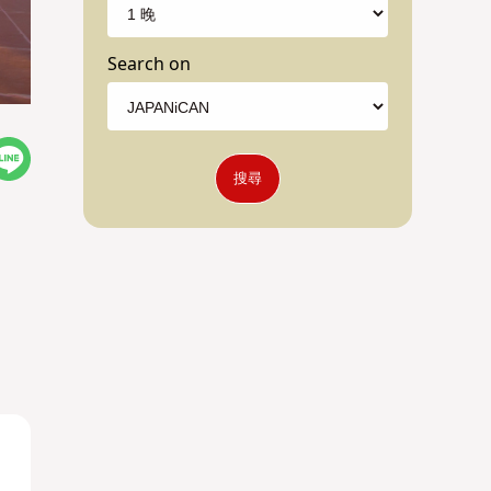
Search on
搜尋