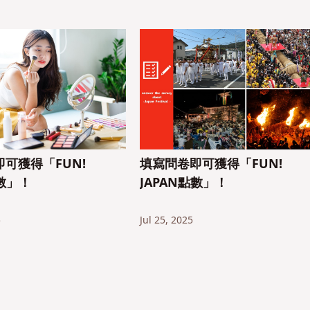
可獲得「FUN!
填寫問卷即可獲得「FUN!
點數」！
JAPAN點數」！
5
Jul 25, 2025