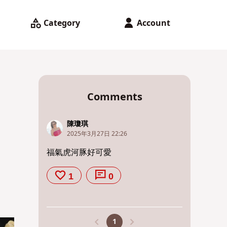
Category
Account
Comments
陳瓊琪
2025年3月27日 22:26
福氣虎河豚好可愛
1
0
1