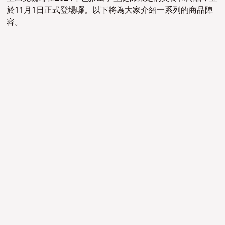
於11月1日正式登場囉。以下將為大家介紹一系列的商品陣
容。