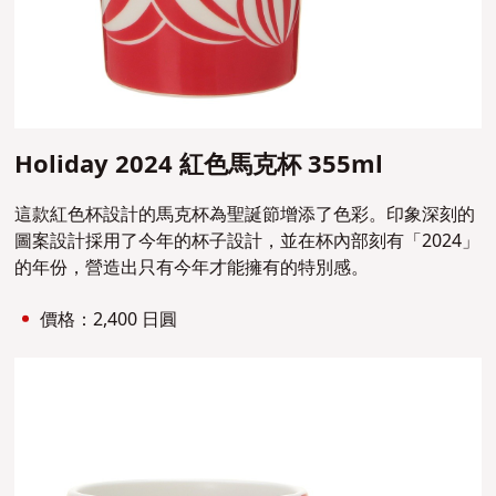
Holiday 2024 紅色馬克杯 355ml
這款紅色杯設計的馬克杯為聖誕節增添了色彩。印象深刻的
圖案設計採用了今年的杯子設計，並在杯內部刻有「2024」
的年份，營造出只有今年才能擁有的特別感。
價格：2,400 日圓