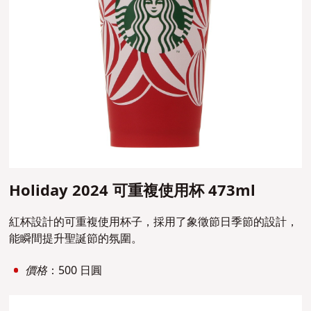
Holiday 2024 可重複使用杯 473ml
紅杯設計的可重複使用杯子，採用了象徵節日季節的設計，
能瞬間提升聖誕節的氛圍。
價格
：500 日圓