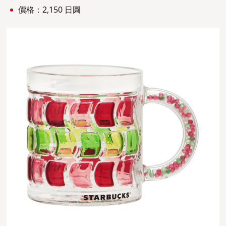
價格：2,150 日圓