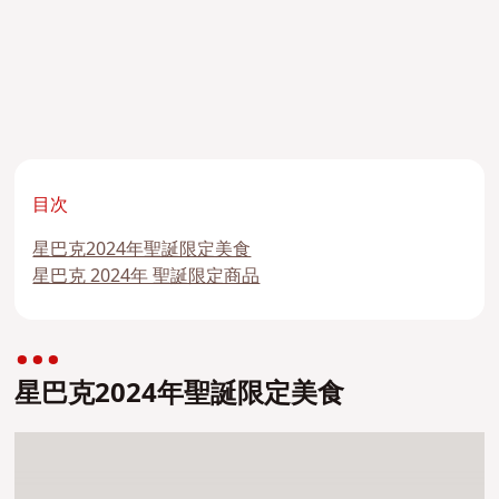
目次
星巴克2024年聖誕限定美食
星巴克 2024年 聖誕限定商品
星巴克2024年聖誕限定美食