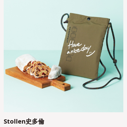
Stollen史多倫