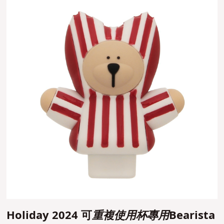
Holiday 2024 可
重複使用杯專用
Bearista