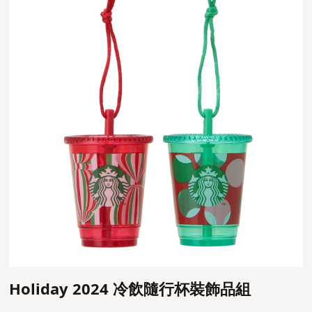
Holiday 2024 冷飲隨行杯裝飾品組