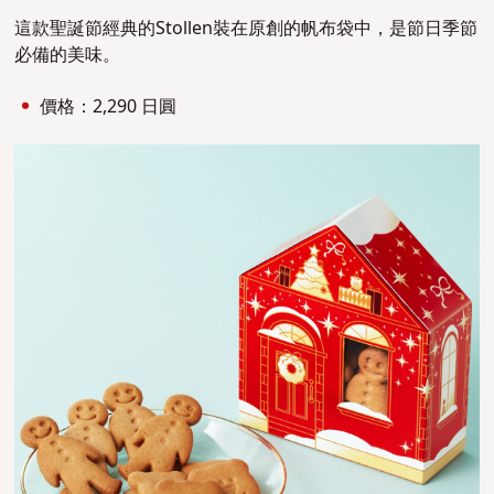
這款聖誕節經典的Stollen裝在原創的帆布袋中，是節日季節
必備的美味。
價格：2,290 日圓