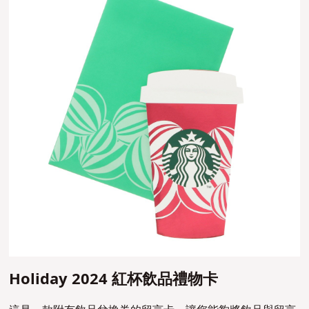
Holiday 2024 紅杯飲品禮物卡