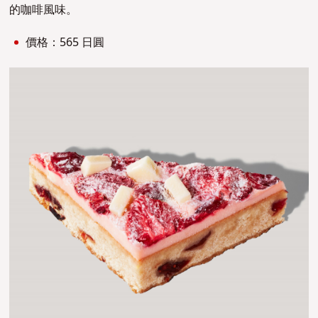
的咖啡風味。
價格：565 日圓