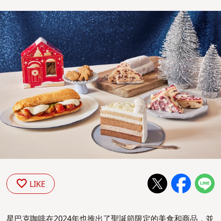
LIKE
星巴克咖啡在2024年也推出了聖誕節限定的美食和商品，並