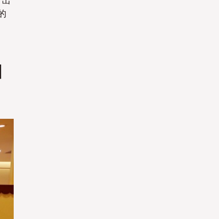
計出
的
咖