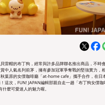
色貝雷帽的布丁狗，經常與許多品牌聯名推出商品，不時
大賞中人氣名列前茅，擁有參加冠軍爭奪戰的堅強實力，
原的女僕咖啡廳「at-home cafe」攜手合作，在日
這次，FUN! JAPAN編輯部親自走一趟「布丁狗女僕咖
咖啡廳有什麼可愛迷人的魅力喔。