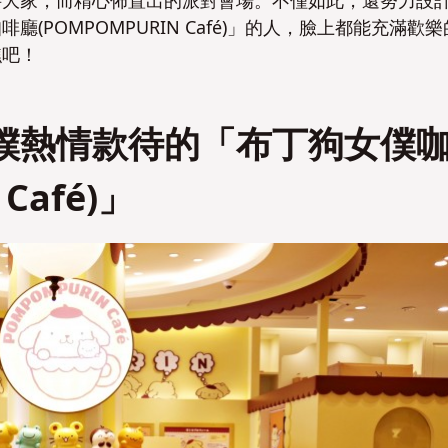
待大家，而精心佈置出的派對會場。不僅如此，還努力設
POMPOMPURIN Café)」的人，臉上都能充滿歡樂
瞧吧！
僕熱情款待的「布丁狗女僕
Café)」