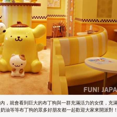
。一踏店內，就會看到巨大的布丁狗與一群充滿活力的女僕，充
、奶油等等布丁狗的眾多好朋友都一起歡迎大家來開派對