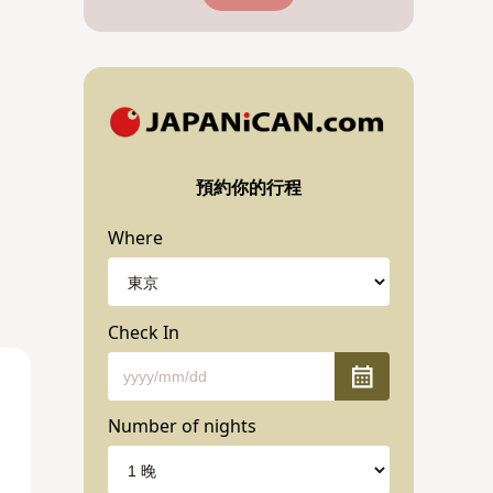
預約你的行程
Where
Check In
Number of nights