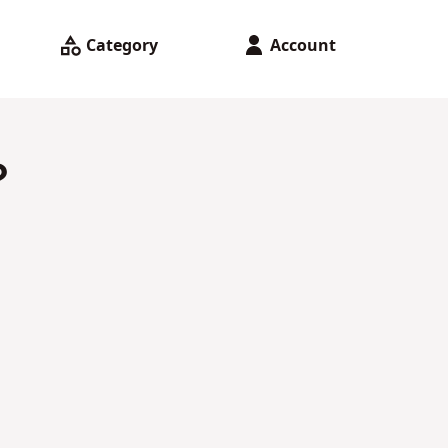
Category
Account
？