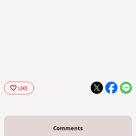
LIKE
Comments