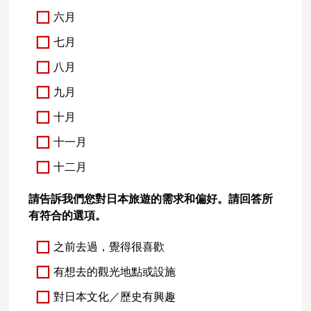
六月
七月
八月
九月
十月
十一月
十二月
請告訴我們您對日本旅遊的需求和偏好。請回答所
有符合的選項。
之前去過，覺得很喜歡
有想去的觀光地點或設施
對日本文化／歷史有興趣