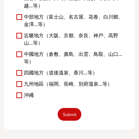
越…等）
中部地方（富士山、名古屋、花卷、白川鄉、
金澤…等）
近畿地方（大阪、京都、奈良、神戶、高野
山…等）
中國地方（倉敷、廣島、出雲、鳥取、山口…
等）
四國地方（道後溫泉、香川…等）
九州地區（福岡、長崎、別府溫泉…等）
沖繩