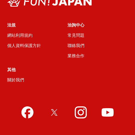
法規
洽詢中心
網站利用規約
常見問題
個人資料保護方針
聯絡我們
業務合作
其他
關於我們