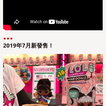
2019年7月新發售！