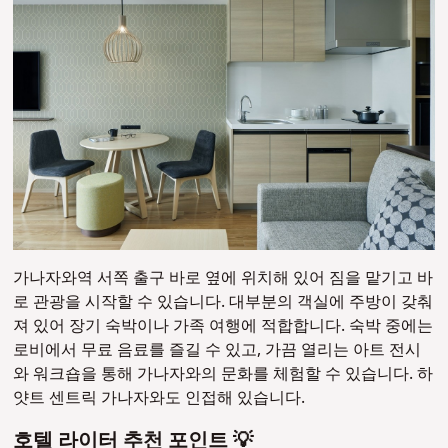
가나자와역 서쪽 출구 바로 옆에 위치해 있어 짐을 맡기고 바
로 관광을 시작할 수 있습니다. 대부분의 객실에 주방이 갖춰
져 있어 장기 숙박이나 가족 여행에 적합합니다. 숙박 중에는
로비에서 무료 음료를 즐길 수 있고, 가끔 열리는 아트 전시
와 워크숍을 통해 가나자와의 문화를 체험할 수 있습니다. 하
얏트 센트릭 가나자와도 인접해 있습니다.
호텔 라이터 추천 포인트 💡