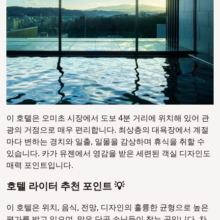
이 호텔은 오미초 시장에서 도보 4분 거리에 위치해 있어 관
광의 거점으로 매우 편리합니다. 최상층의 대욕장에서 계절
마다 변하는 경치와 일출, 일몰을 감상하며 휴식을 취할 수
있습니다. 카가 유젠에서 영감을 받은 세련된 객실 디자인도
매력 포인트입니다.
호텔 라이터 추천 포인트 💡
이 호텔은 위치, 음식, 전망, 디자인의 훌륭한 균형으로 높은
평가를 받고 있으며, 많은 단골 손님들이 찾는 곳입니다. 차