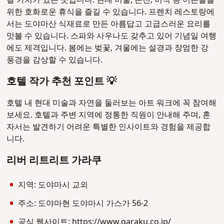
위한 호화로운 휴식을 즐길 수 있습니다. 프렌치 레스토랑에
서는 도야마산 식재료로 만든 아름답고 고급스러운 요리를
맛볼 수 있습니다. 스파와 사우나도 갖추고 있어 기념일 여행
에도 제격입니다. 봄에는 벚꽃, 겨울에는 설경과 장엄한 강
풍경을 감상할 수 있습니다.
호텔 작가 추천 포인트 💡
호텔 내 현대 미술과 자연을 둘러보는 아트 워크에 꼭 참여해
보세요. 호텔과 주변 지역에 정통한 직원이 안내해 주며, 혼
자서는 발견하기 어려운 특별한 인사이트와 경험을 제공합
니다.
리버 리트리트 가라쿠
지역: 도야마시 교외
주소: 도야마현 도야마시 가스가 56-2
공식 웹사이트:
https://www.garaku.co.jp/