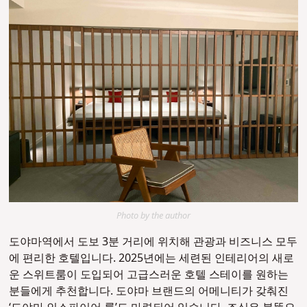
Photo by the author
도야마역에서 도보 3분 거리에 위치해 관광과 비즈니스 모두
에 편리한 호텔입니다. 2025년에는 세련된 인테리어의 새로
운 스위트룸이 도입되어 고급스러운 호텔 스테이를 원하는
분들에게 추천합니다. 도야마 브랜드의 어메니티가 갖춰진