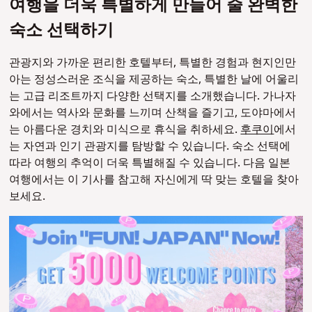
여행을 더욱 특별하게 만들어 줄 완벽한
숙소 선택하기
관광지와 가까운 편리한 호텔부터, 특별한 경험과 현지인만
아는 정성스러운 조식을 제공하는 숙소, 특별한 날에 어울리
는 고급 리조트까지 다양한 선택지를 소개했습니다. 가나자
와에서는 역사와 문화를 느끼며 산책을 즐기고, 도야마에서
는 아름다운 경치와 미식으로 휴식을 취하세요.
후쿠이
에서
는 자연과 인기 관광지를 탐방할 수 있습니다. 숙소 선택에
따라 여행의 추억이 더욱 특별해질 수 있습니다. 다음 일본
여행에서는 이 기사를 참고해 자신에게 딱 맞는 호텔을 찾아
보세요.