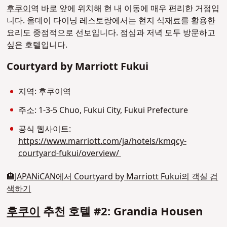
후쿠이
역 바로 앞에 위치해 현 내 이동에 매우 편리한 거점입
니다. 올데이 다이닝 레스토랑에서는 현지 식재료를 활용한
요리도 중점적으로 선보입니다. 점심과 저녁 모두 방문하고
싶은 호텔입니다.
Courtyard by Marriott Fukui
지역: 후쿠이역
주소: 1-3-5 Chuo, Fukui City, Fukui Prefecture
공식 웹사이트:
https://www.marriott.com/ja/hotels/kmqcy-
courtyard-fukui/overview/
🏨
JAPANiCAN에서 Courtyard by Marriott Fukui의 객실 검
색하기
후쿠이
추천 호텔 #2: Grandia Housen