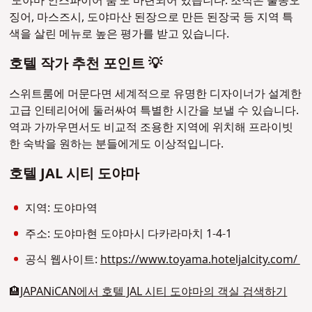
‘도야마 인스파이어 룸’도 마련되어 있습니다. 조식은 불똥오
징어, 마스즈시, 도야마산 된장으로 만든 된장국 등 지역 특
색을 살린 메뉴로 높은 평가를 받고 있습니다.
호텔 작가 추천 포인트 💡
스위트룸에 머문다면 세계적으로 유명한 디자이너가 설계한
고급 인테리어에 둘러싸여 특별한 시간을 보낼 수 있습니다.
역과 가까우면서도 비교적 조용한 지역에 위치해 프라이빗
한 숙박을 원하는 분들에게도 이상적입니다.
호텔 JAL 시티 도야마
지역: 도야마역
주소: 도야마현 도야마시 다카라마치 1-4-1
공식 웹사이트:
https://www.toyama.hoteljalcity.com/
🏨
JAPANiCAN에서 호텔 JAL 시티 도야마의 객실 검색하기