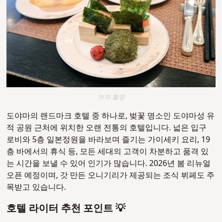
저자 촬영
도야마의 랜드마크 호텔 중 하나로, 벚꽃 명소인 도야마성 유
적 공원 근처에 위치한 오랜 전통의 호텔입니다. 넓은 입구
로비와 5층 일본정원을 바라보며 즐기는 가이세키 요리, 19
층 바에서의 휴식 등, 모든 세대의 고객이 차분하고 품격 있
는 시간을 보낼 수 있어 인기가 많습니다. 2026년 봄 리뉴얼
오픈 예정이며, 갓 만든 오니기리가 제공되는 조식 뷔페도 주
목받고 있습니다.
호텔 라이터 추천 포인트 💡