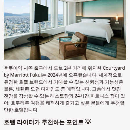
후쿠이
역 서쪽 출구에서 도보 2분 거리에 위치한 Courtyard
by Marriott Fukui는 2024년에 오픈했습니다. 세계적으로
유명한 호텔 브랜드에서 기대할 수 있는 신뢰성과 기능성은
물론, 세련된 모던 디자인도 큰 매력입니다. 고층에서 멋진
전망을 감상할 수 있는 레스토랑과 24시간 피트니스 짐이 있
어, 호쿠리쿠 여행을 쾌적하게 즐기고 싶은 분들에게 추천할
만한 호텔입니다.
호텔 라이터가 추천하는 포인트 💡