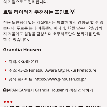
의 거점으로도 편리합니다.
호텔 라이터가 추천하는 포인트 💡
전용 노천탕이 있는 객실에서는 특별한 휴식 경험을 할 수 있
습니다. 푸르른 봄과 여름뿐만 아니라, 12월 말부터 2월경까
지 겨울에도 설경을 감상하며 호쿠리쿠만의 분위기를 만끽
할 수 있습니다.
Grandia Housen
지역: 아와라 온천
주소: 43-26 Funatsu, Awara City, Fukui Prefecture
공식 웹사이트:
https://www.g-housen.co.jp/
🏨
JAPANiCAN에서 Grandia Housen의 객실 검색하기