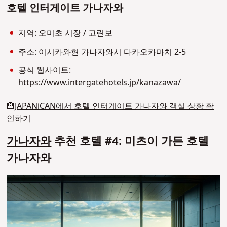
호텔 인터게이트 가나자와
지역: 오미초 시장 / 고린보
주소: 이시카와현 가나자와시 다카오카마치 2-5
공식 웹사이트:
https://www.intergatehotels.jp/kanazawa/
🏨
JAPANiCAN에서 호텔 인터게이트 가나자와 객실 상황 확
인하기
가나자와
추천 호텔 #4: 미츠이 가든 호텔
가나자와