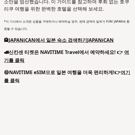
소만을 엄선했습니다. 이 가이드를 참고하여 후회 없는 호쿠
리쿠 여행을 위한 완벽한 호텔을 선택해 보세요.
*이 기사에서 소개된 상품을 구매하거나 예약하실 경우, 판매 금액의 일부가 FUN! JAPAN에 환
원될 수 있습니다.
🏨
JAPANiCAN에서 일본 숙소 검색하기
JAPANiCAN
🚅신칸센 티켓은 NAVITIME Travel에서 예약하세요! 👉
여
기를 클릭
😄NAVITIME eSIM으로 일본 여행을 더욱 편리하게!👉
여기
를 클릭