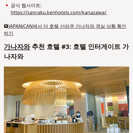
공식 웹사이트:
https://sanraku.kenhotels.com/kanazawa/
🏨
JAPANiCAN에서 더 호텔 산라쿠 가나자와 객실 상황 확인
하기
가나자와
추천 호텔 #3: 호텔 인터게이트 가
나자와