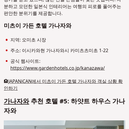
분하고 모던한 일본식 인테리어는 여행의 피로를 풀어주는
편안한 분위기를 제공합니다.
미츠이 가든 호텔 가나자와
지역: 오미초 시장
주소: 이시카와현 가나자와시 카미츠츠미초 1-22
공식 웹사이트:
https://www.gardenhotels.co.jp/kanazawa/
🏨
JAPANiCAN에서 미츠이 가든 호텔 가나자와 객실 상황 확
인하기
가나자와
추천 호텔 #5: 하얏트 하우스 가나
자와