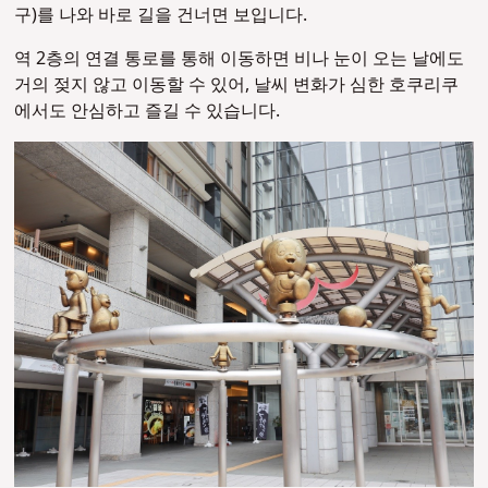
구)를 나와 바로 길을 건너면 보입니다.
역 2층의 연결 통로를 통해 이동하면 비나 눈이 오는 날에도
거의 젖지 않고 이동할 수 있어, 날씨 변화가 심한 호쿠리쿠
에서도 안심하고 즐길 수 있습니다.