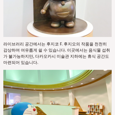
라이브러리 공간에서는 후지코 F. 후지오의 작품을 천천히
감상하며 여유롭게 쉴 수 있습니다. 이곳에서는 음식물 섭취
가 불가능하지만, 다카오카시 미술관 지하에는 휴식 공간도
마련되어 있습니다.