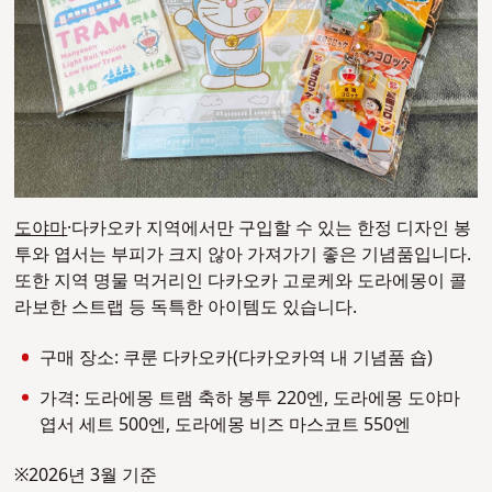
도야마
·다카오카 지역에서만 구입할 수 있는 한정 디자인 봉
투와 엽서는 부피가 크지 않아 가져가기 좋은 기념품입니다.
또한 지역 명물 먹거리인 다카오카 고로케와 도라에몽이 콜
라보한 스트랩 등 독특한 아이템도 있습니다.
구매 장소: 쿠룬 다카오카(다카오카역 내 기념품 숍)
가격: 도라에몽 트램 축하 봉투 220엔, 도라에몽 도야마
엽서 세트 500엔, 도라에몽 비즈 마스코트 550엔
※2026년 3월 기준