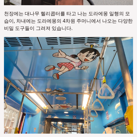
천장에는 대나무 헬리콥터를 타고 나는 도라에몽 일행의 모
습이, 차내에는 도라에몽의 4차원 주머니에서 나오는 다양한
비밀 도구들이 그려져 있습니다.