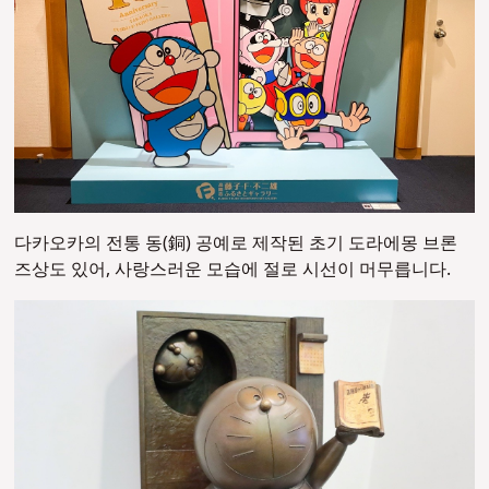
다카오카의 전통 동(銅) 공예로 제작된 초기 도라에몽 브론
즈상도 있어, 사랑스러운 모습에 절로 시선이 머무릅니다.