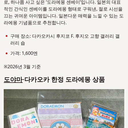
로, 하나쯤 사고 싶은 ‘도라에몽 센베이’입니다. 일본의 대표
적인 간식인 센베이를 도라에몽 형태로 구워낸, 절로 시선을
끄는 귀여운 아이템입니다. 일본다운 매력을 느낄 수 있는 도
라에몽 기념품으로 추천합니다.
구매 장소: 다카오카시 후지코 F. 후지오 고향 갤러리 갤
러리 숍
가격: 1,600엔
※2026년 3월 기준
도야마
·다카오카 한정 도라에몽 상품