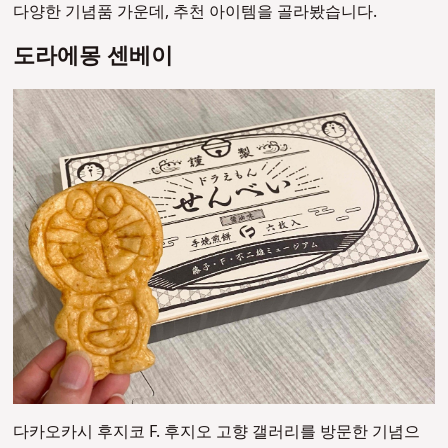
다양한 기념품 가운데, 추천 아이템을 골라봤습니다.
도라에몽 센베이
다카오카시 후지코 F. 후지오 고향 갤러리를 방문한 기념으