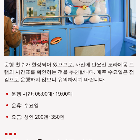
운행 횟수가 한정되어 있으므로, 사전에 만요선 도라에몽 트
램의 시간표를 확인하는 것을 추천합니다. 매주 수요일은 점
검으로 운행하지 않으니 유의하시기 바랍니다.
운행 시간: 06:00대~19:00대
운휴: 수요일
요금: 성인 200엔~350엔