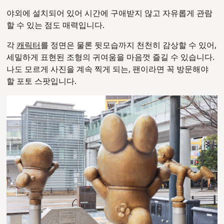
야외에 설치되어 있어 시간에 구애받지 않고 자유롭게 관람
할 수 있는 점도 매력입니다.
각
캐릭터
를 정면은 물론 뒷모습까지 천천히 감상할 수 있어,
세밀하게 표현된 조형의 귀여움을 마음껏 즐길 수 있습니다.
나도 모르게 사진을 계속 찍게 되는, 팬이라면 꼭 방문해야
할 포토 스팟입니다.