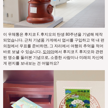
이 우체통은 후지코 F. 후지오의 탄생 80주년을 기념해 제작
되었습니다. 근처 기념품 가게에서 엽서를 구입하고 역 내 편
의점에서 우표를 준비하면, 그 자리에서 여행의 추억을 적어
바로 보낼 수 있습니다.
도야마
에서 후지코 F. 후지오와 관련
된 명소를 둘러본 기념으로, 소중한 사람이나 미래의 자신에
게 편지를 보내보는 건 어떨까요?