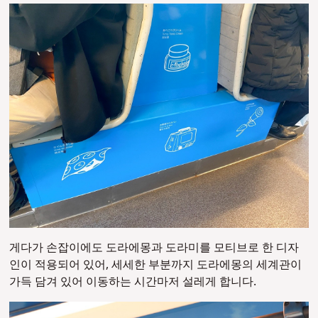
게다가 손잡이에도 도라에몽과 도라미를 모티브로 한 디자
인이 적용되어 있어, 세세한 부분까지 도라에몽의 세계관이
가득 담겨 있어 이동하는 시간마저 설레게 합니다.