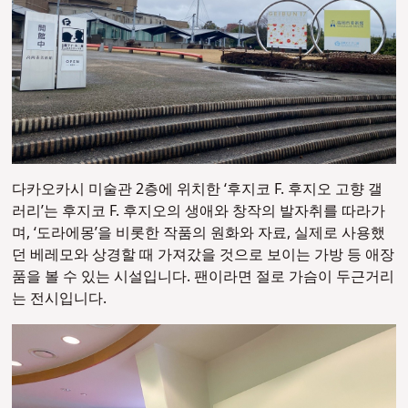
다카오카시 미술관 2층에 위치한 ‘후지코 F. 후지오 고향 갤
러리’는 후지코 F. 후지오의 생애와 창작의 발자취를 따라가
며, ‘도라에몽’을 비롯한 작품의 원화와 자료, 실제로 사용했
던 베레모와 상경할 때 가져갔을 것으로 보이는 가방 등 애장
품을 볼 수 있는 시설입니다. 팬이라면 절로 가슴이 두근거리
는 전시입니다.