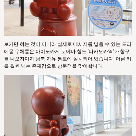
보기만 하는 것이 아니라 실제로 메시지를 넣을 수 있는 도라
에몽 우체통은 아이노카제 토야마 철도 ‘다카오카역’ 개찰구
를 나오자마자 남북 자유 통로에 설치되어 있습니다.
어른 키
를 훨씬 넘는 존재감으로 방문객을 맞이합니다.