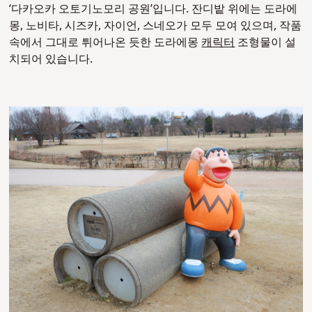
‘다카오카 오토기노모리 공원’입니다. 잔디밭 위에는 도라에
몽, 노비타, 시즈카, 자이언, 스네오가 모두 모여 있으며, 작품
속에서 그대로 튀어나온 듯한 도라에몽
캐릭터
조형물이 설
치되어 있습니다.