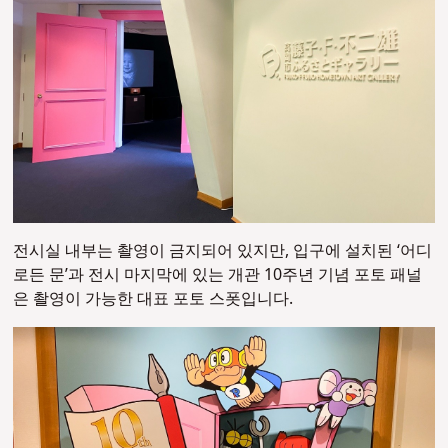
전시실 내부는 촬영이 금지되어 있지만, 입구에 설치된 ‘어디
로든 문’과 전시 마지막에 있는 개관 10주년 기념 포토 패널
은 촬영이 가능한 대표 포토 스폿입니다.