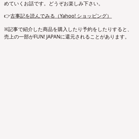
めていくお話です。どうぞお楽しみ下さい。
👉
古事記を読んでみる（Yahoo! ショッピング）
※記事で紹介した商品を購入したり予約をしたりすると、
売上の一部がFUN! JAPANに還元されることがあります。