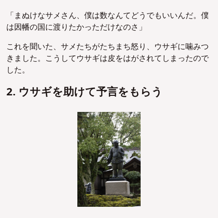
「まぬけなサメさん、僕は数なんてどうでもいいんだ。僕
は因幡の国に渡りたかっただけなのさ」
これを聞いた、サメたちがたちまち怒り、ウサギに噛みつ
きました。こうしてウサギは皮をはがされてしまったので
した。
2. ウサギを助けて予言をもらう