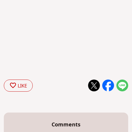
LIKE
Comments