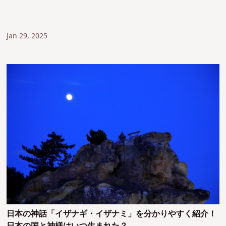
Jan 29, 2025
日本の神話「イザナギ・イザナミ」を分かりやすく紹介！
日本の国と神様はいつ生まれた？