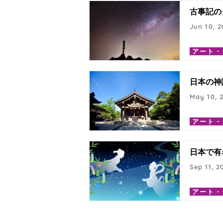
古事記の
Jun 10, 2
アート・
日本の神
May 10, 
アート・
日本で有
Sep 11, 2
アート・