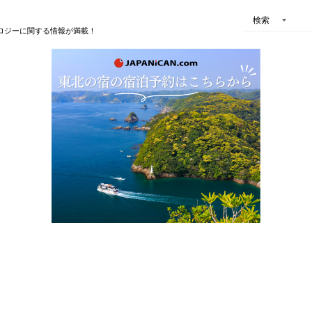
検索
ロジーに関する情報が満載！