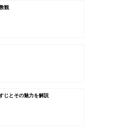
教観
すじとその魅力を解説