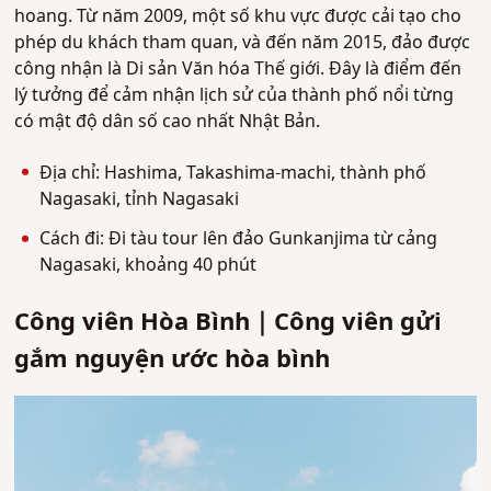
hoang. Từ năm 2009, một số khu vực được cải tạo cho
phép du khách tham quan, và đến năm 2015, đảo được
công nhận là Di sản Văn hóa Thế giới. Đây là điểm đến
lý tưởng để cảm nhận lịch sử của thành phố nổi từng
có mật độ dân số cao nhất Nhật Bản.
Địa chỉ: Hashima, Takashima-machi, thành phố
Nagasaki, tỉnh Nagasaki
Cách đi: Đi tàu tour lên đảo Gunkanjima từ cảng
Nagasaki, khoảng 40 phút
Công viên Hòa Bình｜Công viên gửi
gắm nguyện ước hòa bình