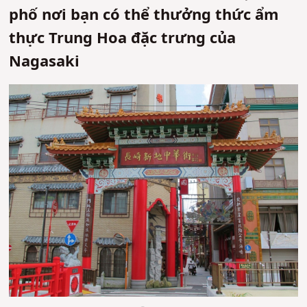
phố nơi bạn có thể thưởng thức ẩm
thực Trung Hoa đặc trưng của
Nagasaki