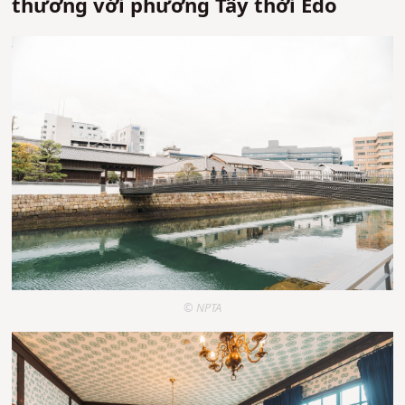
thương với phương Tây thời Edo
© NPTA