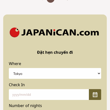
Đặt hẹn chuyến đi
Where
Check In
Number of nights