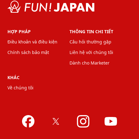
HỢP PHÁP
THÔNG TIN CHI TIẾT
Điều khoản và điều kiện
Câu hỏi thường gặp
Chính sách bảo mật
Liên hệ với chúng tôi
Dành cho Marketer
KHÁC
Về chúng tôi