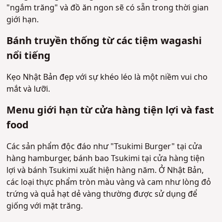
"ngắm trăng" và đồ ăn ngon sẽ có sẵn trong thời gian
giới hạn.
Bánh truyền thống từ các tiệm wagashi
nổi tiếng
Kẹo Nhật Bản đẹp với sự khéo léo là một niềm vui cho
mắt và lưỡi.
Menu giới hạn từ cửa hàng tiện lợi và fast
food
Các sản phẩm độc đáo như "Tsukimi Burger" tại cửa
hàng hamburger, bánh bao Tsukimi tại cửa hàng tiện
lợi và bánh Tsukimi xuất hiện hàng năm. Ở Nhật Bản,
các loại thực phẩm tròn màu vàng và cam như lòng đỏ
trứng và quả hạt dẻ vàng thường được sử dụng để
giống với mặt trăng.