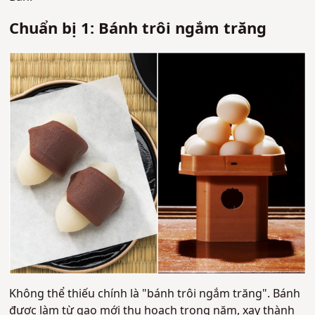
Chuẩn bị 1: Bánh trôi ngắm trăng
Không thể thiếu chính là "bánh trôi ngắm trăng". Bánh
được làm từ gạo mới thu hoạch trong năm, xay thành