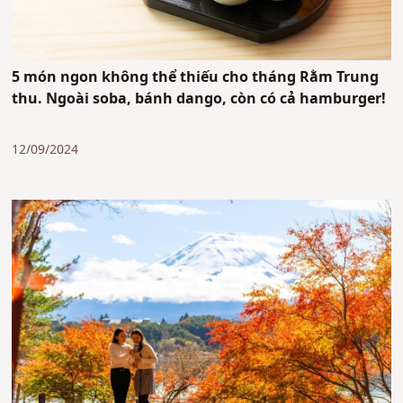
5 món ngon không thể thiếu cho tháng Rằm Trung
thu. Ngoài soba, bánh dango, còn có cả hamburger!
12/09/2024