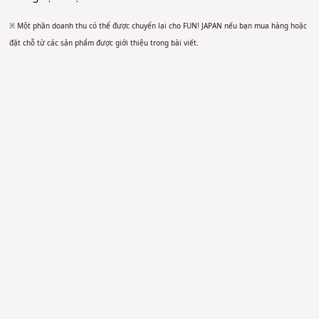
※ Một phần doanh thu có thể được chuyển lại cho FUN! JAPAN nếu bạn mua hàng hoặc
đặt chỗ từ các sản phẩm được giới thiệu trong bài viết.