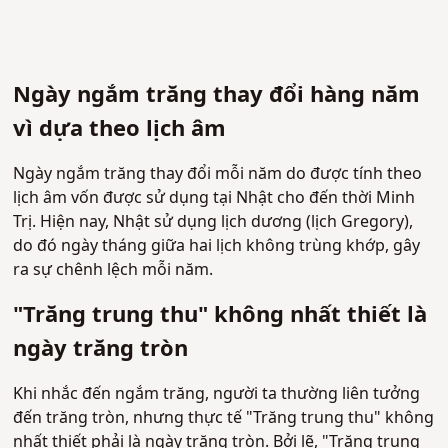
Ngày ngắm trăng thay đổi hàng năm
vì dựa theo lịch âm
Ngày ngắm trăng thay đổi mỗi năm do được tính theo
lịch âm vốn được sử dụng tại Nhật cho đến thời Minh
Trị. Hiện nay, Nhật sử dụng lịch dương (lịch Gregory),
do đó ngày tháng giữa hai lịch không trùng khớp, gây
ra sự chênh lệch mỗi năm.
"Trăng trung thu" không nhất thiết là
ngày trăng tròn
Khi nhắc đến ngắm trăng, người ta thường liên tưởng
đến trăng tròn, nhưng thực tế "Trăng trung thu" không
nhất thiết phải là ngày trăng tròn. Bởi lẽ, "Trăng trung