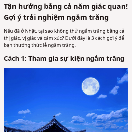
Tận hưởng bằng cả năm giác quan!
Gợi ý trải nghiệm ngắm trăng
Nếu đã ở Nhật, tại sao không thử ngắm trăng bằng cả
thị giác, vị giác và cảm xúc? Dưới đây là 3 cách gợi ý để
bạn thưởng thức lễ ngắm trăng.
Cách 1: Tham gia sự kiện ngắm trăng