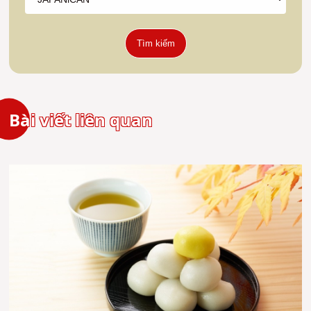
Tìm kiếm
Bài viết liên quan