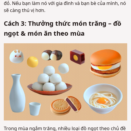
đỏ. Nếu bạn làm nó với gia đình và bạn bè của mình, nó
sẽ càng thú vị hơn.
Cách 3: Thưởng thức món trăng – đồ
ngọt & món ăn theo mùa
Trong mùa ngắm trăng, nhiều loại đồ ngọt theo chủ đề