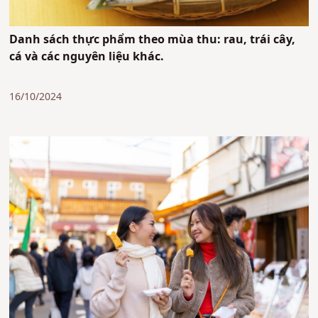
Danh sách thực phẩm theo mùa thu: rau, trái cây,
cá và các nguyên liệu khác.
16/10/2024