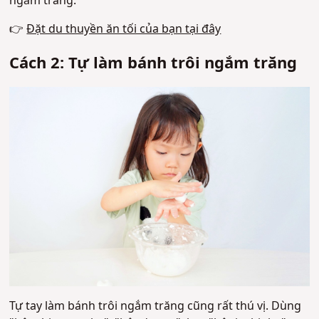
ngắm trăng.
👉
Đặt du thuyền ăn tối của bạn tại đây
Cách 2: Tự làm bánh trôi ngắm trăng
Tự tay làm bánh trôi ngắm trăng cũng rất thú vị. Dùng