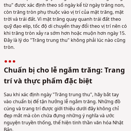
thu" được xác định theo số ngày kể từ ngày trăng non,
còn trăng tròn phụ thuộc vào vị trí của mặt trăng, mặt
trời và trái đất. Vì mặt trăng quay quanh trái đất theo
quỹ đạo elip, tốc độ di chuyển thay đổi theo vị trí nên có
khi trăng tròn xảy ra sớm hơn hoặc muộn hơn ngày 15.
Đây là lý do "Trăng trung thu" không phải lúc nào cũng
tròn.
Chuẩn bị cho lễ ngắm trăng: Trang
trí và thực phẩm đặc biệt
Sau khi xác định ngày "Trăng trung thu", hãy bắt tay
vào chuẩn bị để tận hưởng lễ ngắm trăng. Những đồ
cúng và trang trí được giới thiệu dưới đây không chỉ
đẹp mắt mà còn chứa đựng những ý nghĩa và ước
nguyện truyền thống, thể hiện tinh thần văn hóa Nhật
Bản.