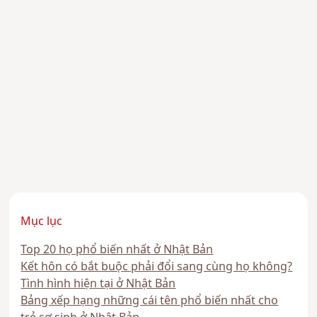
Mục lục
Top 20 họ phổ biến nhất ở Nhật Bản
Kết hôn có bắt buộc phải đổi sang cùng họ không?
Tình hình hiện tại ở Nhật Bản
Bảng xếp hạng những cái tên phổ biến nhất cho