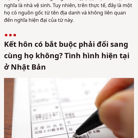
nghĩa là nhà vệ sinh. Tuy nhiên, trên thực tế, đây là một
họ có nguồn gốc từ tên địa danh và không liên quan
đến nghĩa hiện đại của từ này.
Kết hôn có bắt buộc phải đổi sang
cùng họ không? Tình hình hiện tại
ở Nhật Bản