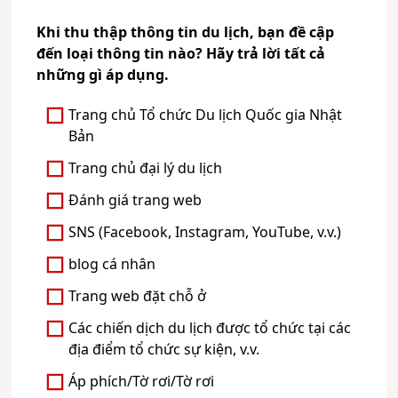
Khi thu thập thông tin du lịch, bạn đề cập
đến loại thông tin nào? Hãy trả lời tất cả
những gì áp dụng.
Trang chủ Tổ chức Du lịch Quốc gia Nhật
Bản
Trang chủ đại lý du lịch
Đánh giá trang web
SNS (Facebook, Instagram, YouTube, v.v.)
blog cá nhân
Trang web đặt chỗ ở
Các chiến dịch du lịch được tổ chức tại các
địa điểm tổ chức sự kiện, v.v.
Áp phích/Tờ rơi/Tờ rơi