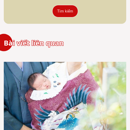
Tìm kiếm
Bài viết liên quan