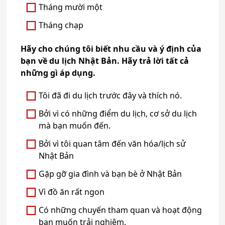
Tháng mười một
Tháng chạp
Hãy cho chúng tôi biết nhu cầu và ý định của
bạn về du lịch Nhật Bản. Hãy trả lời tất cả
những gì áp dụng.
Tôi đã đi du lịch trước đây và thích nó.
Bởi vì có những điểm du lịch, cơ sở du lịch
mà bạn muốn đến.
Bởi vì tôi quan tâm đến văn hóa/lịch sử
Nhật Bản
Gặp gỡ gia đình và bạn bè ở Nhật Bản
Vì đồ ăn rất ngon
Có những chuyến tham quan và hoạt động
bạn muốn trải nghiệm.