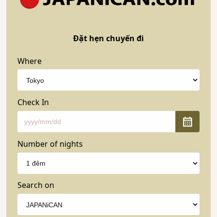
Đặt hẹn chuyến đi
Where
Check In
Number of nights
Search on