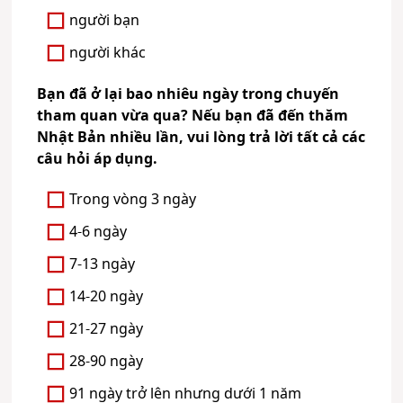
người bạn
người khác
Bạn đã ở lại bao nhiêu ngày trong chuyến
tham quan vừa qua? Nếu bạn đã đến thăm
Nhật Bản nhiều lần, vui lòng trả lời tất cả các
câu hỏi áp dụng.
Trong vòng 3 ngày
4-6 ngày
7-13 ngày
14-20 ngày
21-27 ngày
28-90 ngày
91 ngày trở lên nhưng dưới 1 năm