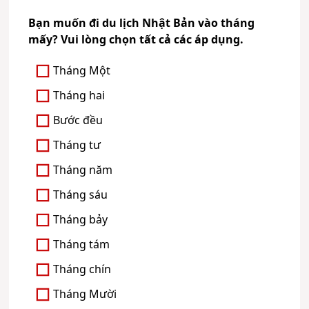
Bạn muốn đi du lịch Nhật Bản vào tháng
mấy? Vui lòng chọn tất cả các áp dụng.
Tháng Một
Tháng hai
Bước đều
Tháng tư
Tháng năm
Tháng sáu
Tháng bảy
Tháng tám
Tháng chín
Tháng Mười