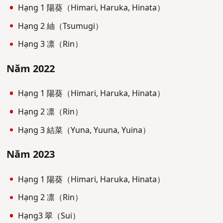
Hạng 1 陽葵（Himari, Haruka, Hinata）
Hạng 2 紬（Tsumugi）
Hạng 3 凛（Rin）
Năm 2022
Hạng 1 陽葵（Himari, Haruka, Hinata）
Hạng 2 凛（Rin）
Hạng 3 結菜（Yuna, Yuuna, Yuina）
Năm 2023
Hạng 1 陽葵（Himari, Haruka, Hinata）
Hạng 2 凛（Rin）
Hạng3 翠（Sui）