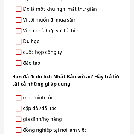
Đó là một khu nghỉ mát thư giãn
Vì tôi muốn đi mua sắm
Vì nó phù hợp với túi tiền
Du học
cuộc họp công ty
đào tạo
Bạn đã đi du lịch Nhật Bản với ai? Hãy trả lời
tất cả những gì áp dụng.
một mình tôi
cặp đôi/đối tác
gia đình/họ hàng
đồng nghiệp tại nơi làm việc