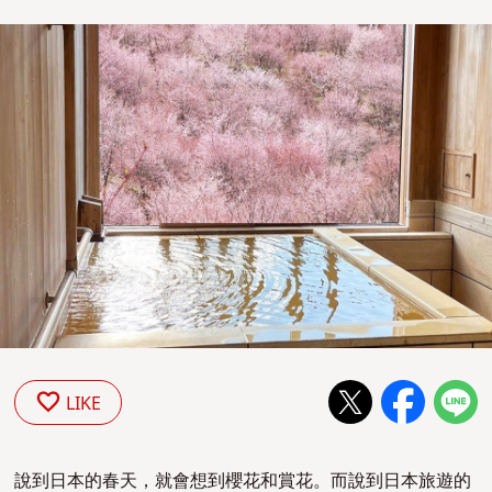
LIKE
說到日本的春天，就會想到櫻花和賞花。而說到日本旅遊的