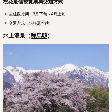
櫻花最佳觀賞期與交通方式
最佳觀賞期：3月下旬～4月上旬
交通方式：箱根湯本站
水上溫泉（
群馬縣
）