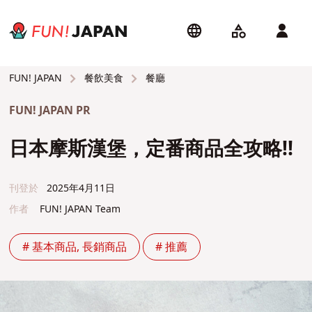
餐飲美食
餐廳
FUN! JAPAN
FUN! JAPAN PR
日本摩斯漢堡，定番商品全攻略!!
刊登於
2025年4月11日
作者
FUN! JAPAN Team
# 基本商品, 長銷商品
# 推薦