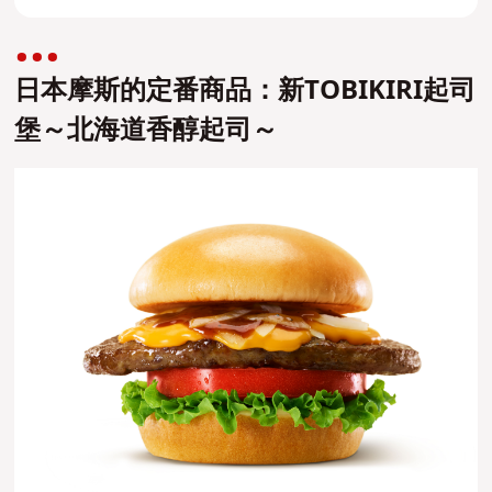
日本摩斯的定番商品：新TOBIKIRI起司
堡～北海道香醇起司～