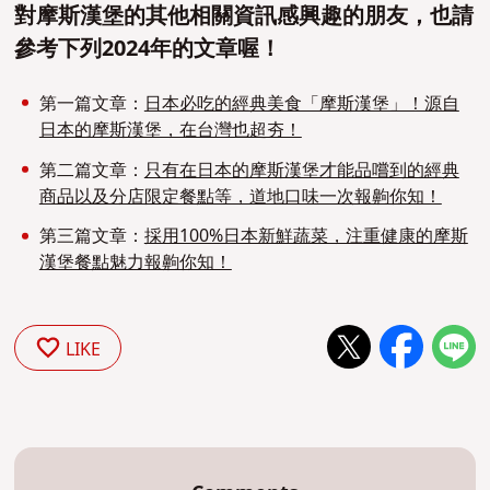
對摩斯漢堡的其他相關資訊感興趣的朋友，也請
參考下列2024年的文章喔！
第一篇文章：
日本必吃的經典美食「摩斯漢堡」！源自
日本的摩斯漢堡，在台灣也超夯！
第二篇文章：
只有在日本的摩斯漢堡才能品嚐到的經典
商品以及分店限定餐點等，道地口味一次報齁你知！
第三篇文章：
採用100%日本新鮮蔬菜，注重健康的摩斯
漢堡餐點魅力報齁你知！
LIKE