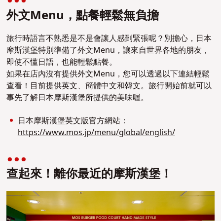
外文Menu，點餐輕鬆無負擔
旅行時語言不熟悉是不是會讓人感到緊張呢？別擔心，日本
摩斯漢堡特別準備了外文Menu，讓來自世界各地的朋友，
即使不懂日語，也能輕鬆點餐。
如果在店內沒有提供外文Menu，您可以透過以下連結輕鬆
查看！目前提供英文、簡體中文和韓文。旅行開始前就可以
事先了解日本摩斯漢堡所提供的美味喔。
日本摩斯漢堡英文版官方網站：
https://www.mos.jp/menu/global/english/
查起來！離你最近的摩斯漢堡！