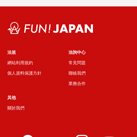
法規
洽詢中心
網站利用規約
常見問題
個人資料保護方針
聯絡我們
業務合作
其他
關於我們