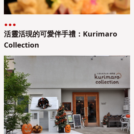
活靈活現的可愛伴手禮：Kurimaro
Collection