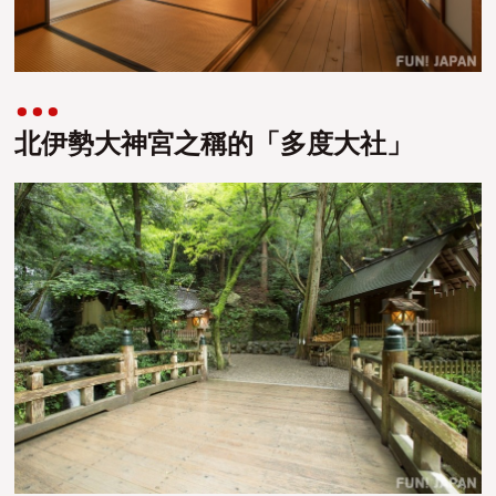
北伊勢大神宮之稱的「多度大社」