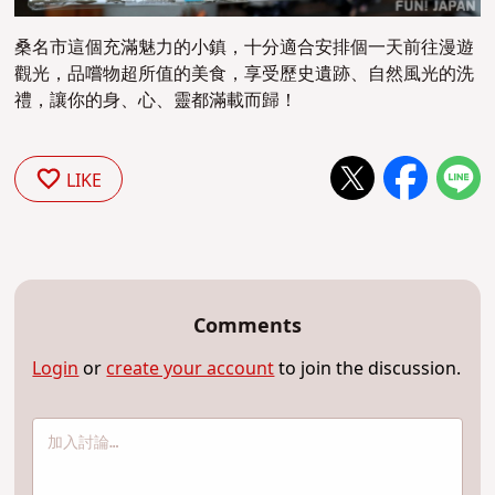
桑名市這個充滿魅力的小鎮，十分適合安排個一天前往漫遊
觀光，品嚐物超所值的美食，享受歷史遺跡、自然風光的洗
禮，讓你的身、心、靈都滿載而歸！
LIKE
Comments
Login
or
create your account
to join the discussion.