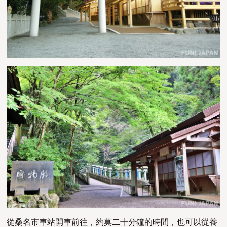
從桑名市車站開車前往，約莫二十分鐘的時間，也可以從養