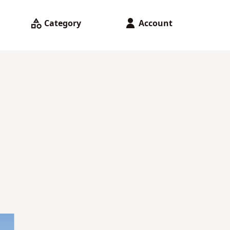
Category
Account