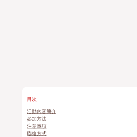
目次
活動內容簡介
參加方法
注意事項
聯絡方式