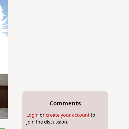
Comments
Login
or
create your account
to
join the discussion.