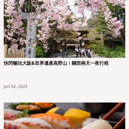
快閃暢玩大阪&世界遺產高野山！關西兩天一夜行程
Jun 02, 2023