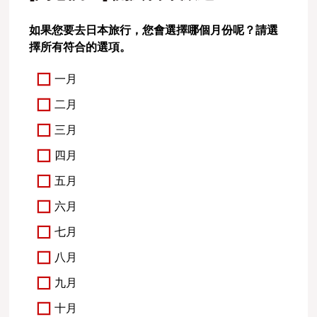
如果您要去日本旅行，您會選擇哪個月份呢？請選
擇所有符合的選項。
一月
二月
三月
四月
五月
六月
七月
八月
九月
十月