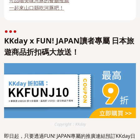
可品嚐美味河豚的餐廳推薦
一起來山口縣吃河豚吧！
KKday x FUN! JAPAN讀者專屬 日本旅
遊商品折扣碼大放送！
Copyright：KKday
即日起，只要透過FUN! JAPAN專屬的推廣連結預訂KKday日