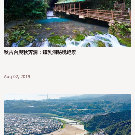
秋吉台與秋芳洞：鍾乳洞秘境絕景
Aug 02, 2019