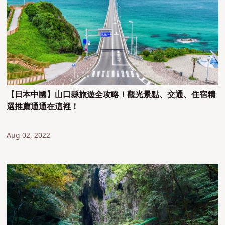
【日本中國】山口縣旅遊全攻略！觀光景點、交通、住宿精
選推薦通通在這裡！
Aug 02, 2022