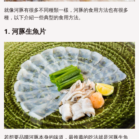
就像河豚有很多不同種類一樣，河豚的食用方法也有很多
種，以下介紹一些典型的食用方法。
1. 河豚生魚片
若想要品嚐河豚本身的味道，最推薦的吃法就是河豚生魚