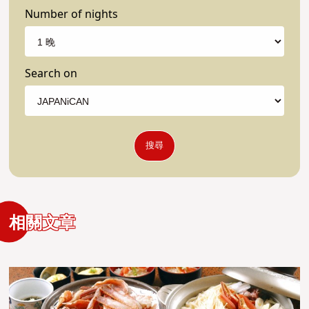
Number of nights
Search on
搜尋
相關文章