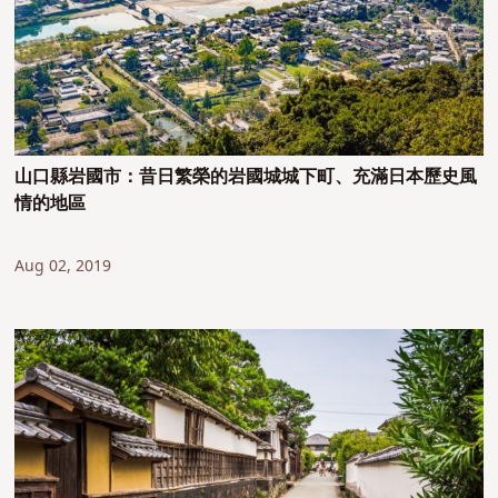
山口縣岩國市：昔日繁榮的岩國城城下町、充滿日本歷史風
情的地區
Aug 02, 2019