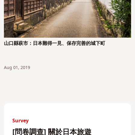
山口縣萩市：日本難得一見、保存完善的城下町
Aug 01, 2019
Survey
[問卷調查] 關於日本旅遊