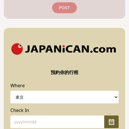
POST
預約你的行程
Where
Check In