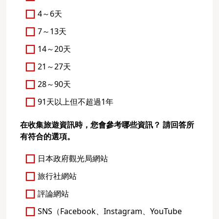
4～6天
7～13天
14～20天
21～27天
28～90天
91天以上但不超過1年
在收集旅遊資訊時，您會參考哪些資訊？ 請回答所
有符合的選項。
日本政府觀光局網站
旅行社網站
評論網站
SNS（Facebook、Instagram、YouTube