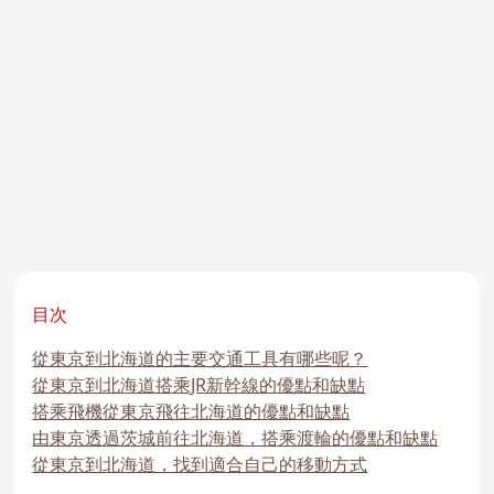
目次
從東京到北海道的主要交通工具有哪些呢？
從東京到北海道搭乘JR新幹線的優點和缺點
搭乘飛機從東京飛往北海道的優點和缺點
由東京透過茨城前往北海道，搭乘渡輪的優點和缺點
從東京到北海道，找到適合自己的移動方式