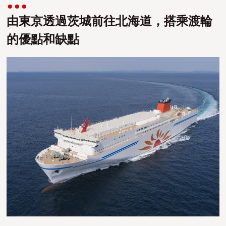
由東京透過茨城前往北海道，搭乘渡輪
的優點和缺點