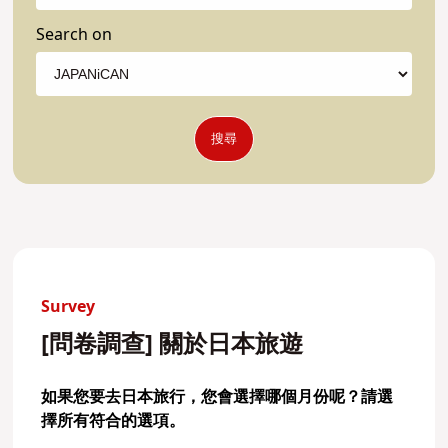
Search on
搜尋
Survey
[問卷調查] 關於日本旅遊
如果您要去日本旅行，您會選擇哪個月份呢？請選
擇所有符合的選項。