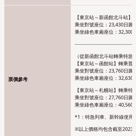
【東京站～新函館北斗站】
乘坐對號座位：23,430日圓
乘坐綠色車廂座位：32,300
----------------------------------------
（從新函館北斗站轉乘特急
【東京站～函館站】轉乘普
乘坐對號座位
：23,760日圓
乘坐綠色車廂座位
：32,63
票價參考
【東京站～札幌站】轉乘特急
乘坐對號座位
：27,760日圓
乘坐綠色車廂座位
：40,56
*1：特急列車、新幹線使用
※以上價格均包含截至202