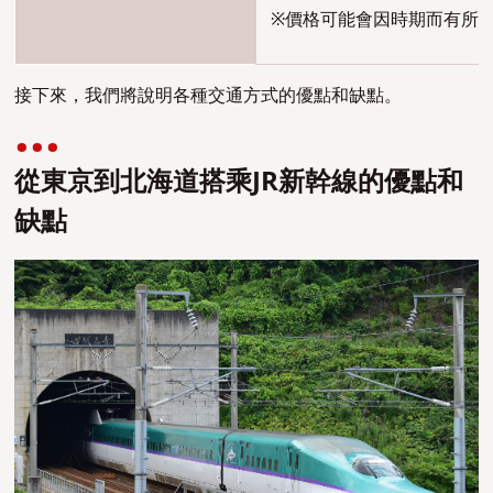
※價格可能會因時期而有所
接下來，我們將說明各種交通方式的優點和缺點。
從東京到北海道搭乘JR新幹線的優點和
缺點