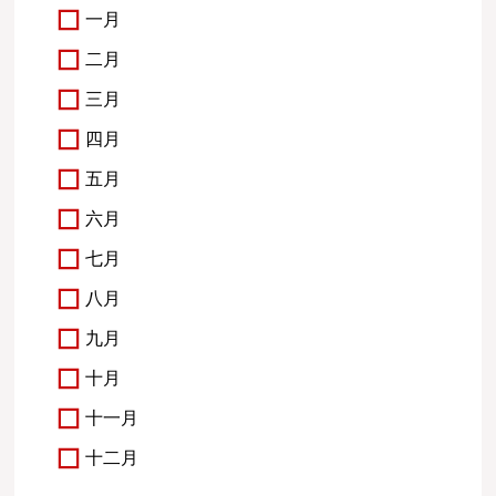
一月
二月
三月
四月
五月
六月
七月
八月
九月
十月
十一月
十二月