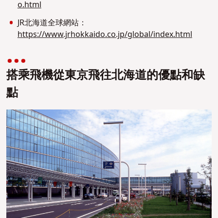
o.html
JR北海道全球網站：
https://www.jrhokkaido.co.jp/global/index.html
搭乘飛機從東京飛往北海道的優點和缺
點