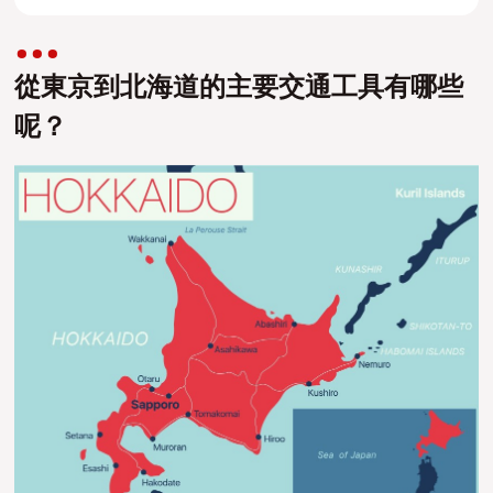
從東京到北海道的主要交通工具有哪些
呢？